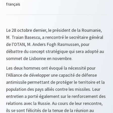
Le 28 octobre dernier, le président de la Roumanie,
M. Traian Basescu, a rencontré le secrétaire général
de l'OTAN, M. Anders Fogh Rasmussen, pour
débattre du concept stratégique qui sera adopté au
sommet de Lisbonne en novembre.
Les deux hommes ont évoqué la nécessité pour
l'Alliance de développer une capacité de défense
antimissile permettant de protéger le territoire et la
population des pays alliés contre les missiles. Leur
entretien a porté également sur le renforcement des
relations avec la Russie. Au cours de leur rencontre,
ils se sont félicités de la tenue de la réunion au