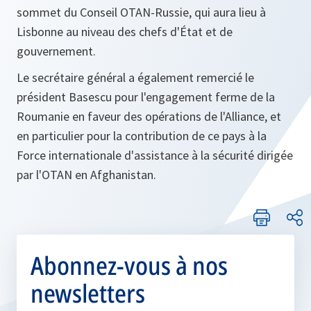
sommet du Conseil OTAN-Russie, qui aura lieu à
Lisbonne au niveau des chefs d'État et de
gouvernement.
Le secrétaire général a également remercié le
président Basescu pour l'engagement ferme de la
Roumanie en faveur des opérations de l'Alliance, et
en particulier pour la contribution de ce pays à la
Force internationale d'assistance à la sécurité dirigée
par l'OTAN en Afghanistan.
Abonnez-vous à nos
newsletters