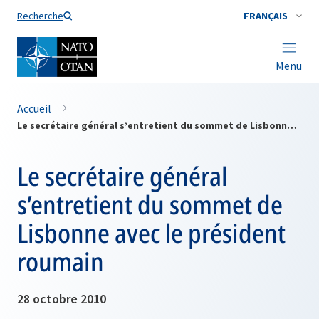
Nom de famille*
Recherche
FRANÇAIS
Menu
Accueil
Le secrétaire général s’entretient du sommet de Lisbonne avec le président roumain
Le secrétaire général
s’entretient du sommet de
Lisbonne avec le président
roumain
28 octobre 2010