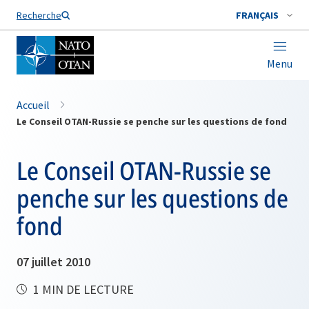
Nom de famille*
Recherche
FRANÇAIS
Menu
Accueil
Le Conseil OTAN-Russie se penche sur les questions de fond
Le Conseil OTAN-Russie se
penche sur les questions de
fond
07 juillet 2010
1 MIN DE LECTURE