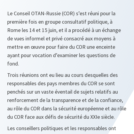
Le Conseil OTAN-Russie (COR) s’est réuni pour la
première fois en groupe consultatif politique, à
Rome les 14 et 15 juin, et il a procédé à un échange
de vues informel et privé consacré aux moyens à
mettre en œuvre pour faire du COR une enceinte
ayant pour vocation d’examiner les questions de
fond.
Trois réunions ont eu lieu au cours desquelles des
responsables des pays membres du COR se sont
penchés sur un vaste éventail de sujets relatifs au
renforcement de la transparence et de la confiance,
au rôle du COR dans la sécurité européenne et au rôle
du COR face aux défis de sécurité du XXIe siècle.
Les conseillers politiques et les responsables ont