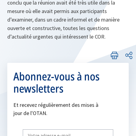
conclu que la réunion avait été très utile dans la
mesure où elle avait permis aux participants
d’examiner, dans un cadre informel et de manière
ouverte et constructive, toutes les questions
d’actualité urgentes qui intéressent le COR.
Abonnez-vous à nos
newsletters
Et recevez régulièrement des mises à
jour de l'OTAN.
Write