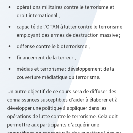
opérations militaires contre le terrorisme et
droit international ;
capacité de l’OTAN à lutter contre le terrorisme
employant des armes de destruction massive ;
défense contre le bioterrorisme ;
financement de la terreur ;
médias et terrorisme : développement de la
couverture médiatique du terrorisme.
Un autre objectif de ce cours sera de diffuser des
connaissances susceptibles d’aider à élaborer et à
développer une politique à appliquer dans les
opérations de lutte contre le terrorisme. Cela doit
permettre aux participants d’acquérir une
compréhension conceptuelle des questions liées au