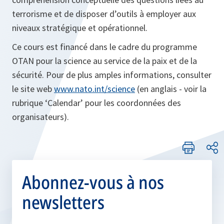
terrorisme et de disposer d’outils à employer aux
niveaux stratégique et opérationnel.
Ce cours est financé dans le cadre du programme
OTAN pour la science au service de la paix et de la
sécurité. Pour de plus amples informations, consulter
le site web
www.nato.int/science
(en anglais - voir la
rubrique ‘Calendar’ pour les coordonnées des
organisateurs).
Abonnez-vous à nos
newsletters