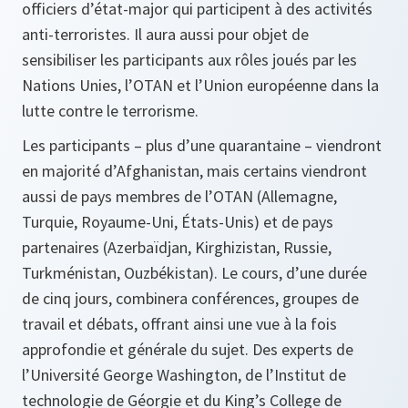
officiers d’état-major qui participent à des activités
anti-terroristes. Il aura aussi pour objet de
sensibiliser les participants aux rôles joués par les
Nations Unies, l’OTAN et l’Union européenne dans la
lutte contre le terrorisme.
Les participants – plus d’une quarantaine – viendront
en majorité d’Afghanistan, mais certains viendront
aussi de pays membres de l’OTAN (Allemagne,
Turquie, Royaume‑Uni, États‑Unis) et de pays
partenaires (Azerbaïdjan, Kirghizistan, Russie,
Turkménistan, Ouzbékistan). Le cours, d’une durée
de cinq jours, combinera conférences, groupes de
travail et débats, offrant ainsi une vue à la fois
approfondie et générale du sujet. Des experts de
l’Université George Washington, de l’Institut de
technologie de Géorgie et du King’s College de