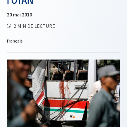
20 mai 2010
2 MIN DE LECTURE