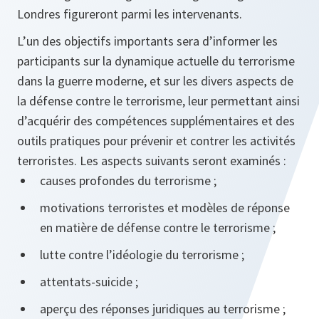
Londres figureront parmi les intervenants.
L’un des objectifs importants sera d’informer les
participants sur la dynamique actuelle du terrorisme
dans la guerre moderne, et sur les divers aspects de
la défense contre le terrorisme, leur permettant ainsi
d’acquérir des compétences supplémentaires et des
outils pratiques pour prévenir et contrer les activités
terroristes. Les aspects suivants seront examinés :
causes profondes du terrorisme ;
motivations terroristes et modèles de réponse
en matière de défense contre le terrorisme ;
lutte contre l’idéologie du terrorisme ;
attentats-suicide ;
aperçu des réponses juridiques au terrorisme ;