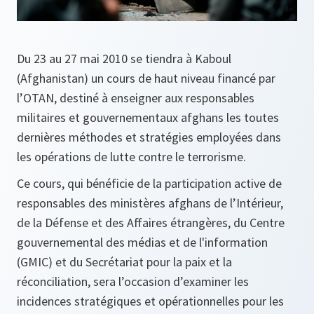
Du 23 au 27 mai 2010 se tiendra à Kaboul
(Afghanistan) un cours de haut niveau financé par
l’OTAN, destiné à enseigner aux responsables
militaires et gouvernementaux afghans les toutes
dernières méthodes et stratégies employées dans
les opérations de lutte contre le terrorisme.
Ce cours, qui bénéficie de la participation active de
responsables des ministères afghans de l’Intérieur,
de la Défense et des Affaires étrangères, du Centre
gouvernemental des médias et de l'information
(GMIC) et du Secrétariat pour la paix et la
réconciliation, sera l’occasion d’examiner les
incidences stratégiques et opérationnelles pour les