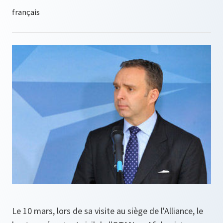
Le 10 mars, lors de sa visite au siège de l'Alliance, le