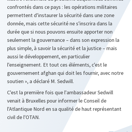
confrontés dans ce pays : les opérations militaires
permettent d'instaurer la sécurité dans une zone
donnée, mais cette sécurité ne s'inscrira dans la
durée que si nous pouvons ensuite apporter non
seulement la gouvernance – dans son expression la
plus simple, à savoir la sécurité et la justice – mais
aussi le développement, en particulier
l'enseignement. Et tout ces éléments, c'est le
gouvernement afghan qui doit les fournir, avec notre
soutien »
, a déclaré M. Sedwill.
C'est la première fois que l'ambassadeur Sedwill
venait à Bruxelles pour informer le Conseil de
l'Atlantique Nord en sa qualité de haut représentant
civil de l'OTAN.