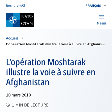
Nom de famille*
Recherche
FRANÇAIS
Menu
Accueil
L'opération Moshtarak illustre la voie à suivre en Afghanistan
L'opération Moshtarak
illustre la voie à suivre en
Afghanistan
10 mars 2010
1 MIN DE LECTURE