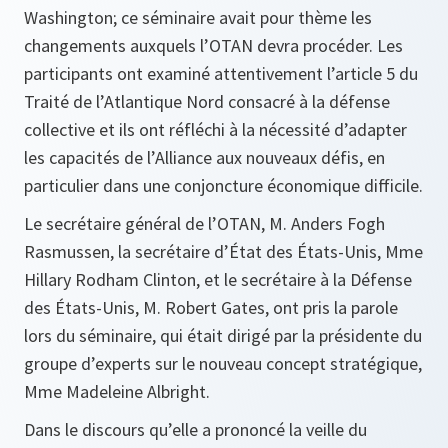
Washington; ce séminaire avait pour thème les
changements auxquels l’OTAN devra procéder. Les
participants ont examiné attentivement l’article 5 du
Traité de l’Atlantique Nord consacré à la défense
collective et ils ont réfléchi à la nécessité d’adapter
les capacités de l’Alliance aux nouveaux défis, en
particulier dans une conjoncture économique difficile.
Le secrétaire général de l’OTAN, M. Anders Fogh
Rasmussen, la secrétaire d’État des États-Unis, Mme
Hillary Rodham Clinton, et le secrétaire à la Défense
des États-Unis, M. Robert Gates, ont pris la parole
lors du séminaire, qui était dirigé par la présidente du
groupe d’experts sur le nouveau concept stratégique,
Mme Madeleine Albright.
Dans le discours qu’elle a prononcé la veille du