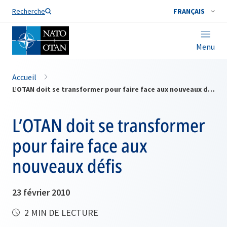
Nom de famille*
Recherche
FRANÇAIS
Menu
Accueil
L’OTAN doit se transformer pour faire face aux nouveaux défis
L’OTAN doit se transformer
pour faire face aux
nouveaux défis
23 février 2010
2 MIN DE LECTURE