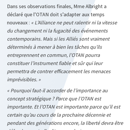
Dans ses observations finales, Mme Albright a
déclaré que l’OTAN doit s’adapter aux temps
nouveaux :
« L’Alliance ne peut ralentir ni la vitesse
du changement ni la fugacité des événements
contemporains. Mais si les Alliés sont vraiment
déterminés à mener à bien les tâches qu’ils
entreprennent en commun, l’OTAN pourra
constituer l’instrument fiable et sûr qui leur
permettra de contrer efficacement les menaces
imprévisibles. »
« Pourquoi faut-il accorder de l’importance au
concept stratégique ? Parce que l’OTAN est
importante. Et l’OTAN est importante parce qu’il est
certain qu’au cours de la prochaine décennie et
pendant des générations encore, la liberté devra être