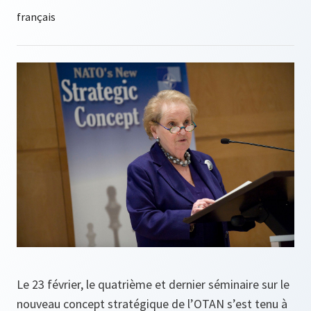
Le 23 février, le quatrième et dernier séminaire sur le
nouveau concept stratégique de l’OTAN s’est tenu à