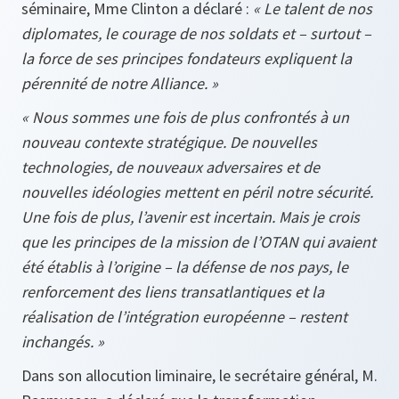
séminaire, Mme Clinton a déclaré :
« Le talent de nos
diplomates, le courage de nos soldats et – surtout –
la force de ses principes fondateurs expliquent la
pérennité de notre Alliance. »
« Nous sommes une fois de plus confrontés à un
nouveau contexte stratégique. De nouvelles
technologies, de nouveaux adversaires et de
nouvelles idéologies mettent en péril notre sécurité.
Une fois de plus, l’avenir est incertain. Mais je crois
que les principes de la mission de l’OTAN qui avaient
été établis à l’origine – la défense de nos pays, le
renforcement des liens transatlantiques et la
réalisation de l’intégration européenne – restent
inchangés. »
Dans son allocution liminaire, le secrétaire général, M.