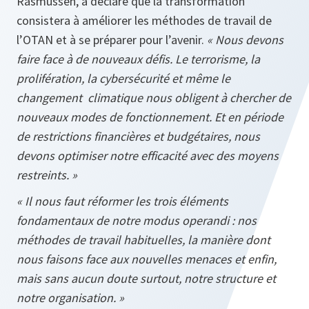
Rasmussen, a déclaré que la transformation
consistera à améliorer les méthodes de travail de
l’OTAN et à se préparer pour l’avenir.
« Nous devons
faire face à de nouveaux défis. Le terrorisme, la
prolifération, la cybersécurité et même le
changement climatique nous obligent à chercher de
nouveaux modes de fonctionnement. Et en période
de restrictions financières et budgétaires, nous
devons optimiser notre efficacité avec des moyens
restreints. »
« Il nous faut réformer les trois éléments
fondamentaux de notre modus operandi : nos
méthodes de travail habituelles, la manière dont
nous faisons face aux nouvelles menaces et enfin,
mais sans aucun doute surtout, notre structure et
notre organisation. »