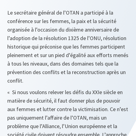
Le secrétaire général de l’OTAN a participé à la
conférence sur les femmes, la paix et la sécurité
organisée à l’occasion du dixième anniversaire de
l’adoption de la résolution 1325 de l’ONU, résolution
historique qui préconise que les femmes participent
pleinement et sur un pied d’égalité aux efforts menés
à tous les niveaux, dans des domaines tels que la
prévention des conflits et la reconstruction après un
conflit.
« Si nous voulons relever les défis du XXIe siècle en
matière de sécurité, il faut donner plus de pouvoir
aux femmes et lutter contre la victimisation. Ce n’est
pas uniquement l’affaire de l’OTAN, mais un
problème que l’Alliance, l’Union européenne et la
société civile doivent résoudre ensemble. L’approche