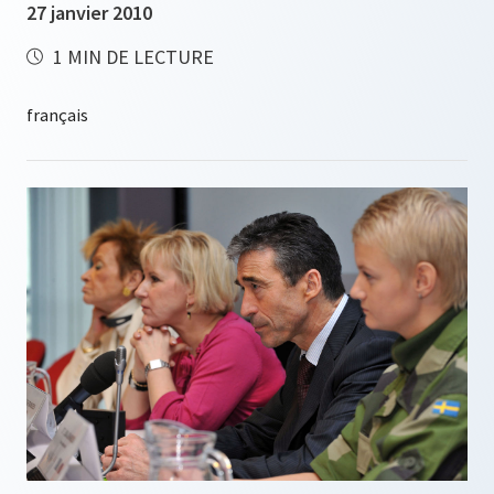
27 janvier 2010
1 MIN DE LECTURE