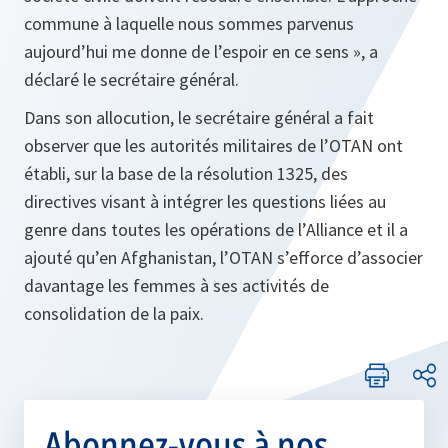
commune à laquelle nous sommes parvenus
aujourd’hui me donne de l’espoir en ce sens »,
a
déclaré le secrétaire général
.
Dans son allocution, le secrétaire général a fait
observer que les autorités militaires de l’OTAN ont
établi, sur la base de la résolution 1325, des
directives visant à intégrer les questions liées au
genre dans toutes les opérations de l’Alliance et il a
ajouté qu’en Afghanistan, l’OTAN s’efforce d’associer
davantage les femmes à ses activités de
consolidation de la paix.
Abonnez-vous à nos