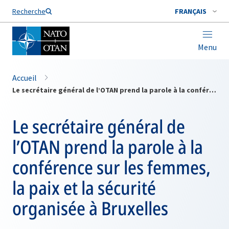
Nom de famille*
Recherche
FRANÇAIS
Menu
Accueil
Le secrétaire général de l’OTAN prend la parole à la conférence sur les femmes, la paix et la sécurité organisée à Bruxelles
Le secrétaire général de
l’OTAN prend la parole à la
conférence sur les femmes,
la paix et la sécurité
organisée à Bruxelles