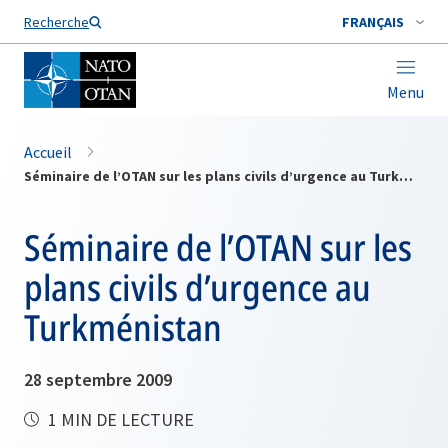
Nom de famille*
Recherche
FRANÇAIS
Menu
Accueil
Séminaire de l’OTAN sur les plans civils d’urgence au Turkménistan
Séminaire de l’OTAN sur les
plans civils d’urgence au
Turkménistan
28 septembre 2009
1 MIN DE LECTURE