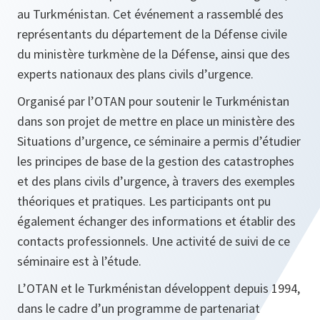
au Turkménistan. Cet événement a rassemblé des
représentants du département de la Défense civile
du ministère turkmène de la Défense, ainsi que des
experts nationaux des plans civils d’urgence.
Organisé par l’OTAN pour soutenir le Turkménistan
dans son projet de mettre en place un ministère des
Situations d’urgence, ce séminaire a permis d’étudier
les principes de base de la gestion des catastrophes
et des plans civils d’urgence, à travers des exemples
théoriques et pratiques. Les participants ont pu
également échanger des informations et établir des
contacts professionnels. Une activité de suivi de ce
séminaire est à l’étude.
L’OTAN et le Turkménistan développent depuis 1994,
dans le cadre d’un programme de partenariat