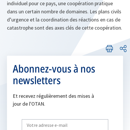
individuel pour ce pays, une coopération pratique
dans un certain nombre de domaines. Les plans civils
d’urgence et la coordination des réactions en cas de
catastrophe sont des axes clés de cette coopération.
Abonnez-vous à nos
newsletters
Et recevez régulièrement des mises à
jour de l'OTAN.
Write
your