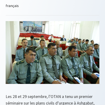
Les 28 et 29 septembre, l’OTAN a tenu un premier
séminaire sur les plans civils d’urgence à Ashgabat,