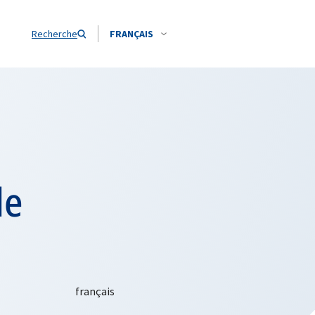
Recherche
FRANÇAIS
de