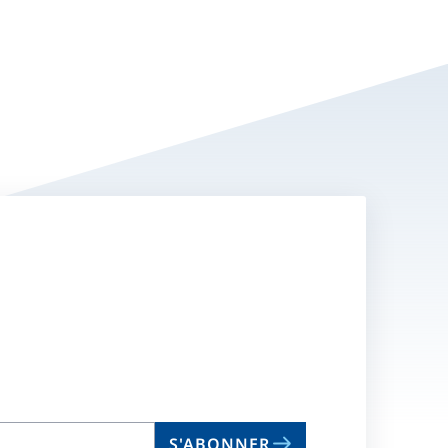
S'ABONNER