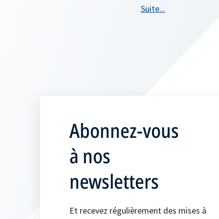
Suite...
Abonnez-vous
à nos
newsletters
Et recevez régulièrement des mises à