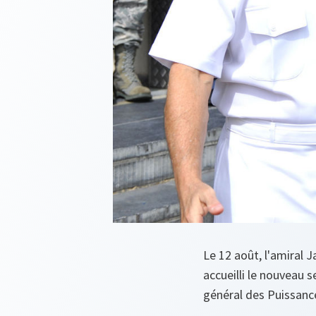
Le 12 août, l'amiral
accueilli le nouveau 
général des Puissanc