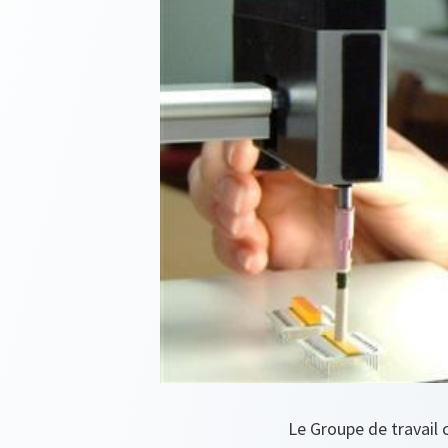
Le Groupe de travail 