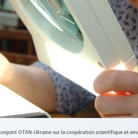
conjoint OTAN-Ukraine sur la coopération scientifique et en