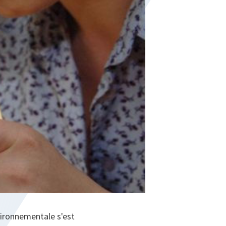
vironnementale s'est