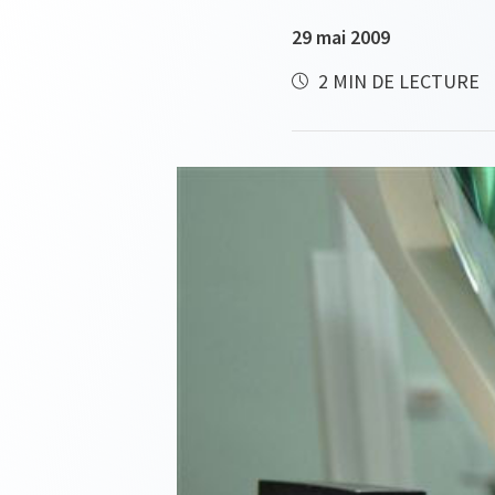
29 mai 2009
2 MIN DE LECTURE