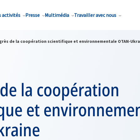
 activités
Presse
Multimédia
Travailler avec nous
grès de la coopération scientifique et environnementale OTAN-Ukra
de la coopération
ique et environneme
raine