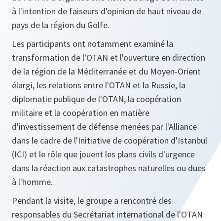
à l'intention de faiseurs d'opinion de haut niveau de
pays de la région du Golfe.
Les participants ont notamment examiné la
transformation de l'OTAN et l'ouverture en direction
de la région de la Méditerranée et du Moyen-Orient
élargi, les relations entre l'OTAN et la Russie, la
diplomatie publique de l'OTAN, la coopération
militaire et la coopération en matière
d'investissement de défense menées par l'Alliance
dans le cadre de l'Initiative de coopération d'Istanbul
(ICI) et le rôle que jouent les plans civils d'urgence
dans la réaction aux catastrophes naturelles ou dues
à l'homme.
Pendant la visite, le groupe a rencontré des
responsables du Secrétariat international de l'OTAN