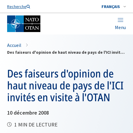
Nom de famille*
Recherche
FRANÇAIS
Menu
Accueil
Des faiseurs d'opinion de haut niveau de pays de l'ICI invités en visite à l'OTAN
Des faiseurs d'opinion de
haut niveau de pays de l'ICI
invités en visite à l'OTAN
10 décembre 2008
1 MIN DE LECTURE