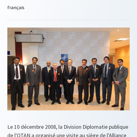
Le 10 décembre 2008, la Division Diplomatie publique
de l'OTAN a organisé une visite au siège de l'Alliance