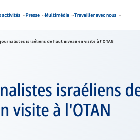
 activités
Presse
Multimédia
Travailler avec nous
journalistes israéliens de haut niveau en visite à l'OTAN
nalistes israéliens d
n visite à l'OTAN