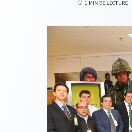
1 MIN DE LECTURE