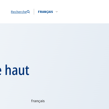
Recherche
FRANÇAIS
e haut