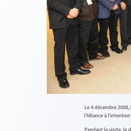
Le 4 décembre 2008, l
l'Alliance à l'intentio
Pendant la visite, la