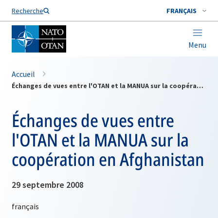
Nom de famille*
Recherche
FRANÇAIS
Menu
Accueil
Échanges de vues entre l'OTAN et la MANUA sur la coopération en Afghanistan
Échanges de vues entre
l'OTAN et la MANUA sur la
coopération en Afghanistan
29 septembre 2008