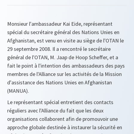
Monsieur l'ambassadeur Kai Eide, représentant
spécial du secrétaire général des Nations Unies en
Afghanistan, est venu en visite au siège de l'OTAN le
29 septembre 2008. Il a rencontré le secrétaire
général de l'OTAN, M. Jaap de Hoop Scheffer, et a
fait le point à l'intention des ambassadeurs des pays
membres de l'Alliance sur les activités de la Mission
d'assistance des Nations Unies en Afghanistan
(MANUA).
Le représentant spécial entretient des contacts
réguliers avec l'Alliance du fait que les deux
organisations collaborent afin de promouvoir une
approche globale destinée à instaurer la sécurité en