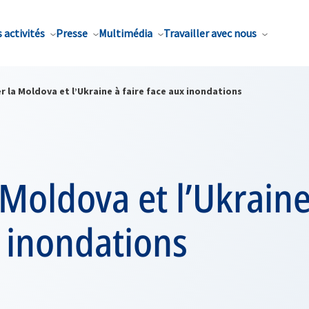
 activités
Presse
Multimédia
Travailler avec nous
r la Moldova et l’Ukraine à faire face aux inondations
 Moldova et l’Ukraine
 inondations