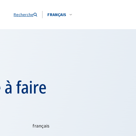
Recherche
FRANÇAIS
 à faire