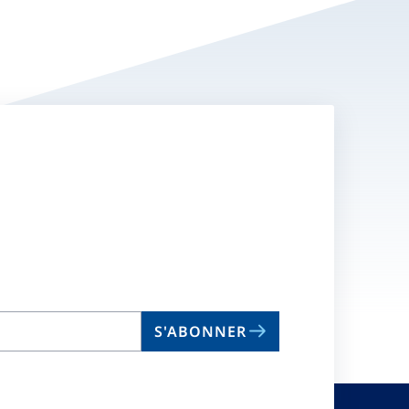
S'ABONNER