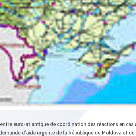
e Centre euro-atlantique de coordination des réactions en cas
demande d’aide urgente de la République de Moldova et de l