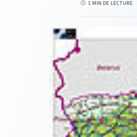
1 MIN DE LECTURE