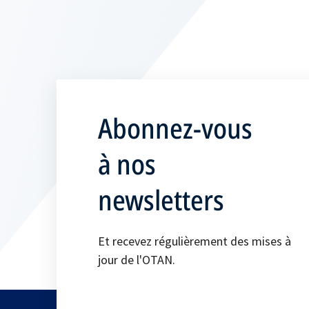
Abonnez-vous
à nos
newsletters
Et recevez régulièrement des mises à
jour de l'OTAN.