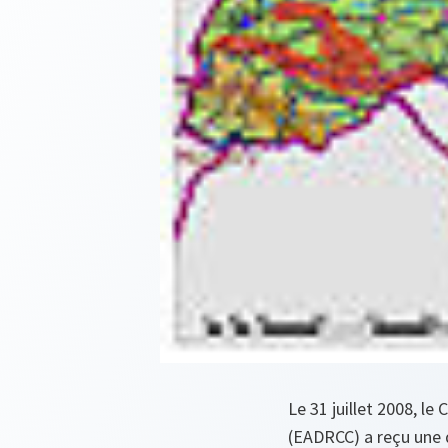
Le 31 juillet 2008, l
(EADRCC) a reçu une 