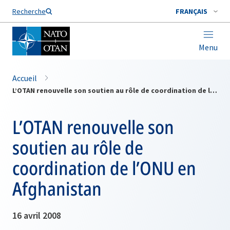
Nom de famille*
Recherche
FRANÇAIS
Menu
Accueil
L’OTAN renouvelle son soutien au rôle de coordination de l’ONU en Afghanistan
L’OTAN renouvelle son
soutien au rôle de
coordination de l’ONU en
Afghanistan
16 avril 2008