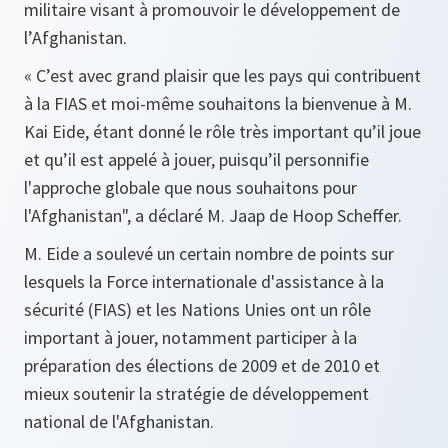
militaire visant à promouvoir le développement de
l’Afghanistan.
« C’est avec grand plaisir que les pays qui contribuent
à la FIAS et moi-même souhaitons la bienvenue à M.
Kai Eide, étant donné le rôle très important qu’il joue
et qu’il est appelé à jouer, puisqu’il personnifie
l'approche globale que nous souhaitons pour
l'Afghanistan",
a déclaré M. Jaap de Hoop Scheffer.
M. Eide a soulevé un certain nombre de points sur
lesquels la Force internationale d'assistance à la
sécurité (FIAS) et les Nations Unies ont un rôle
important à jouer, notamment participer à la
préparation des élections de 2009 et de 2010 et
mieux soutenir la stratégie de développement
national de l'Afghanistan.