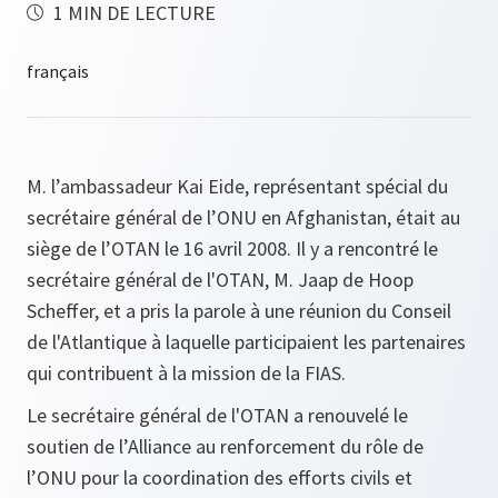
1 MIN DE LECTURE
M. l’ambassadeur Kai Eide, représentant spécial du
secrétaire général de l’ONU en Afghanistan, était au
siège de l’OTAN le 16 avril 2008. Il y a rencontré le
secrétaire général de l'OTAN, M. Jaap de Hoop
Scheffer, et a pris la parole à une réunion du Conseil
de l'Atlantique à laquelle participaient les partenaires
qui contribuent à la mission de la FIAS.
Le secrétaire général de l'OTAN a renouvelé le
soutien de l’Alliance au renforcement du rôle de
l’ONU pour la coordination des efforts civils et