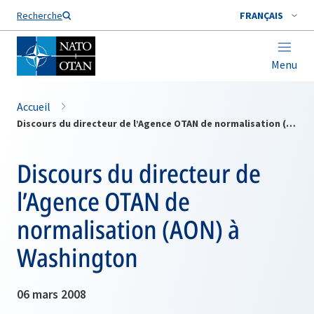
Nom de famille*
Recherche
FRANÇAIS
Menu
Accueil
Discours du directeur de l’Agence OTAN de normalisation (AON) à Washington
Discours du directeur de
l’Agence OTAN de
normalisation (AON) à
Washington
06 mars 2008