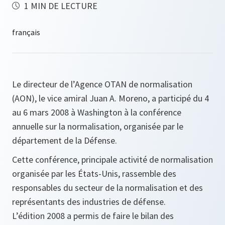
1 MIN DE LECTURE
Le directeur de l’Agence OTAN de normalisation
(AON), le vice amiral Juan A. Moreno, a participé du 4
au 6 mars 2008 à Washington à la conférence
annuelle sur la normalisation, organisée par le
département de la Défense.
Cette conférence, principale activité de normalisation
organisée par les États‑Unis, rassemble des
responsables du secteur de la normalisation et des
représentants des industries de défense.
L’édition 2008 a permis de faire le bilan des