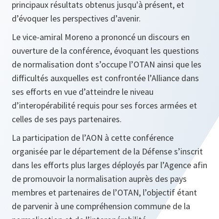
principaux résultats obtenus jusqu'à présent, et
d’évoquer les perspectives d’avenir.
Le vice‑amiral Moreno a prononcé un discours en
ouverture de la conférence, évoquant les questions
de normalisation dont s’occupe l’OTAN ainsi que les
difficultés auxquelles est confrontée l’Alliance dans
ses efforts en vue d’atteindre le niveau
d’interopérabilité requis pour ses forces armées et
celles de ses pays partenaires.
La participation de l’AON à cette conférence
organisée par le département de la Défense s’inscrit
dans les efforts plus larges déployés par l’Agence afin
de promouvoir la normalisation auprès des pays
membres et partenaires de l’OTAN, l’objectif étant
de parvenir à une compréhension commune de la