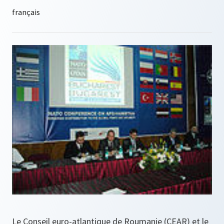
Le Conseil euro-atlantique de Roumanie (CEAR) et le