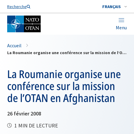
Nom de famille*
Recherche
FRANÇAIS
Menu
Accueil
La Roumanie organise une conférence sur la mission de l’OTAN en Afghanistan
La Roumanie organise une
conférence sur la mission
de l’OTAN en Afghanistan
26 février 2008
1 MIN DE LECTURE