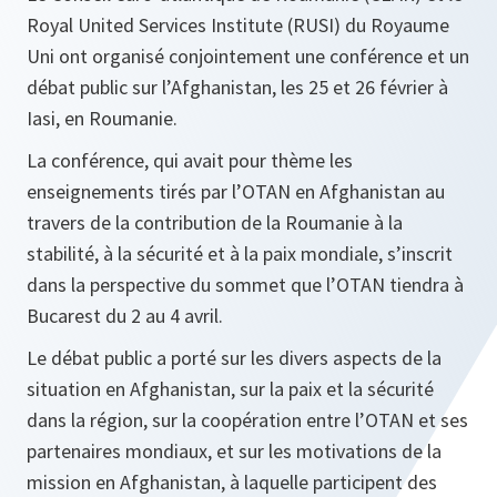
Royal United Services Institute (RUSI) du Royaume
Uni ont organisé conjointement une conférence et un
débat public sur l’Afghanistan, les 25 et 26 février à
Iasi, en Roumanie.
La conférence, qui avait pour thème les
enseignements tirés par l’OTAN en Afghanistan au
travers de la contribution de la Roumanie à la
stabilité, à la sécurité et à la paix mondiale, s’inscrit
dans la perspective du sommet que l’OTAN tiendra à
Bucarest du 2 au 4 avril.
Le débat public a porté sur les divers aspects de la
situation en Afghanistan, sur la paix et la sécurité
dans la région, sur la coopération entre l’OTAN et ses
partenaires mondiaux, et sur les motivations de la
mission en Afghanistan, à laquelle participent des