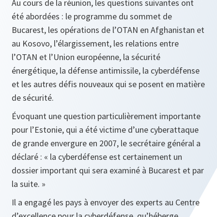
Au cours de la réunion, les questions suivantes ont
été abordées : le programme du sommet de
Bucarest, les opérations de l’OTAN en Afghanistan et
au Kosovo, l’élargissement, les relations entre
l’OTAN et l’Union européenne, la sécurité
énergétique, la défense antimissile, la cyberdéfense
et les autres défis nouveaux qui se posent en matière
de sécurité.
Évoquant une question particulièrement importante
pour l’Estonie, qui a été victime d’une cyberattaque
de grande envergure en 2007, le secrétaire général a
déclaré : « la cyberdéfense est certainement un
dossier important qui sera examiné à Bucarest et par
la suite. »
Il a engagé les pays à envoyer des experts au Centre
d’excellence pour la cyberdéfense, qu’héberge