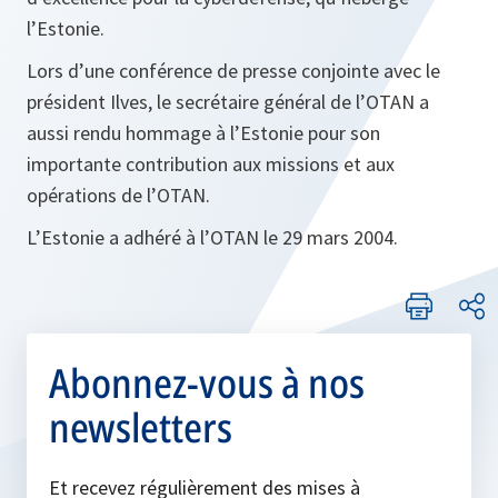
l’Estonie.
Lors d’une conférence de presse conjointe avec le
président Ilves, le secrétaire général de l’OTAN a
aussi rendu hommage à l’Estonie pour son
importante contribution aux missions et aux
opérations de l’OTAN.
L’Estonie a adhéré à l’OTAN le 29 mars 2004.
Abonnez-vous à nos
newsletters
Et recevez régulièrement des mises à