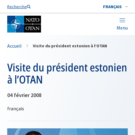
Nom de famille*
Recherche
FRANÇAIS
Menu
Accueil
Visite du président estonien à l’OTAN
Visite du président estonien
à l’OTAN
04 février 2008