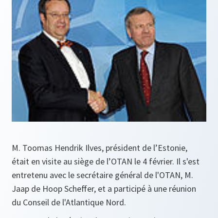
M. Toomas Hendrik Ilves, président de l’Estonie,
était en visite au siège de l’OTAN le 4 février. Il s'est
entretenu avec le secrétaire général de l'OTAN, M.
Jaap de Hoop Scheffer, et a participé à une réunion
du Conseil de l'Atlantique Nord.