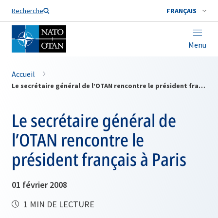
Nom de famille*
Recherche
FRANÇAIS
Menu
Accueil
Le secrétaire général de l’OTAN rencontre le président français à Paris
Le secrétaire général de
l’OTAN rencontre le
président français à Paris
01 février 2008
1 MIN DE LECTURE