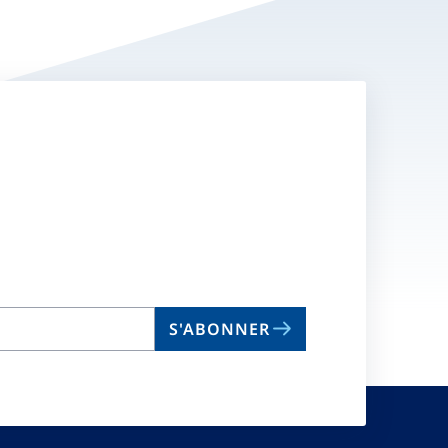
S'ABONNER