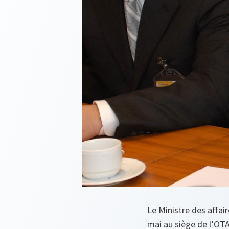
Le Ministre des affai
mai au siège de l’OT