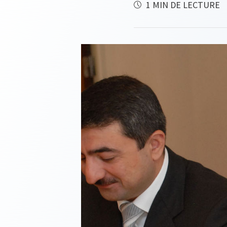
1 MIN DE LECTURE