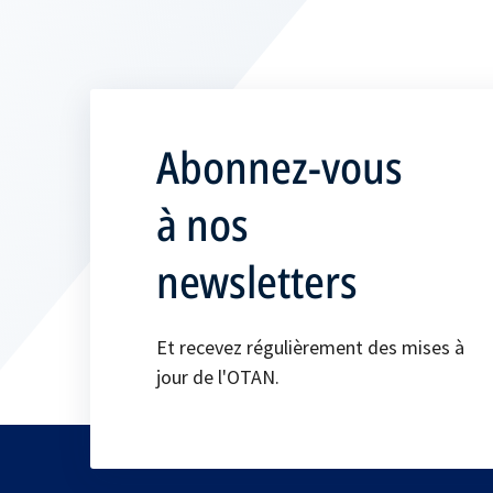
Abonnez-vous
à nos
newsletters
Et recevez régulièrement des mises à
jour de l'OTAN.