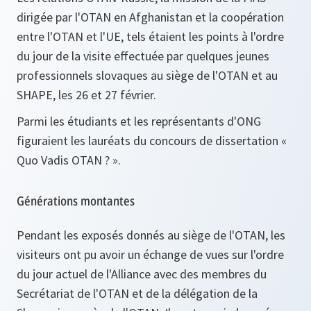
dirigée par l'OTAN en Afghanistan et la coopération
entre l'OTAN et l'UE, tels étaient les points à l'ordre
du jour de la visite effectuée par quelques jeunes
professionnels slovaques au siège de l'OTAN et au
SHAPE, les 26 et 27 février.
Parmi les étudiants et les représentants d'ONG
figuraient les lauréats du concours de dissertation «
Quo Vadis OTAN ? ».
Générations montantes
Pendant les exposés donnés au siège de l'OTAN, les
visiteurs ont pu avoir un échange de vues sur l'ordre
du jour actuel de l'Alliance avec des membres du
Secrétariat de l'OTAN et de la délégation de la