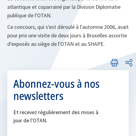
atlantique et coparrainé par la Division Diplomatie
publique de l'OTAN.
Ce concours, qui s'est déroulé à l'automne 2006, avait
pour prix une visite de deux jours à Bruxelles assortie
d'exposés au siège de l'OTAN et au SHAPE.
Abonnez-vous à nos
newsletters
Et recevez régulièrement des mises à
jour de l'OTAN.