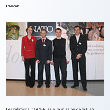
Les relations OTAN-Russie, la mission de la FIAS