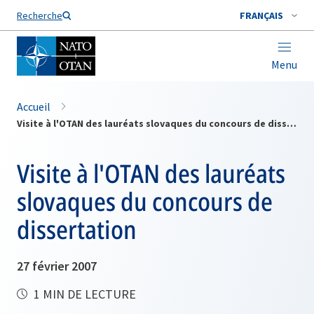
Nom de famille*
Recherche
FRANÇAIS
Menu
Accueil
Visite à l'OTAN des lauréats slovaques du concours de dissertation
Visite à l'OTAN des lauréats
slovaques du concours de
dissertation
27 février 2007
1 MIN DE LECTURE