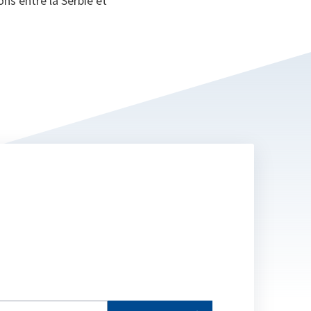
ons entre la Serbie et