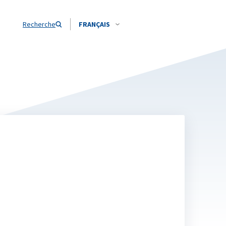
Recherche
FRANÇAIS