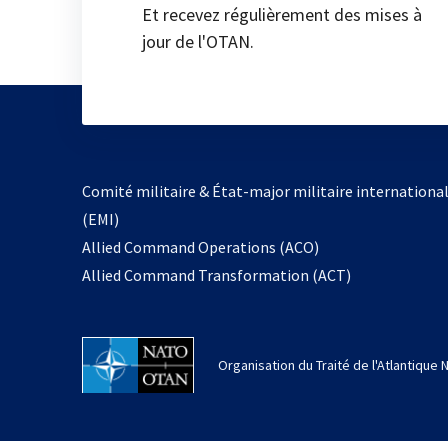
Et recevez régulièrement des mises à
jour de l'OTAN.
Comité militaire & État-major militaire internationa
(EMI)
Allied Command Operations (ACO)
Allied Command Transformation (ACT)
Organisation du Traité de l'Atlantique 