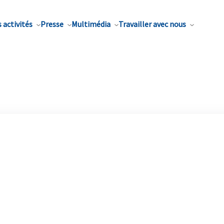
 activités
Presse
Multimédia
Travailler avec nous