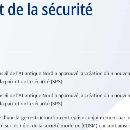
t de la sécurité
onseil de l’Atlantique Nord a approuvé la création d’un nouve
la paix et de la sécurité (SPS).
onseil de l’Atlantique Nord a approuvé la création d’un nouve
la paix et de la sécurité (SPS).
e d’une large restructuration entreprise conjointement par l
é sur les défis de la société moderne (CDSM) qui sont ainsi 