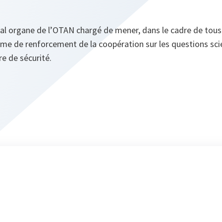
cipal organe de l’OTAN chargé de mener, dans le cadre de tous
mme de renforcement de la coopération sur les questions scie
re de sécurité.