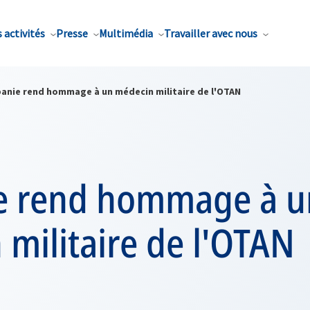
 activités
Presse
Multimédia
Travailler avec nous
lbanie rend hommage à un médecin militaire de l'OTAN
ie rend hommage à u
militaire de l'OTAN