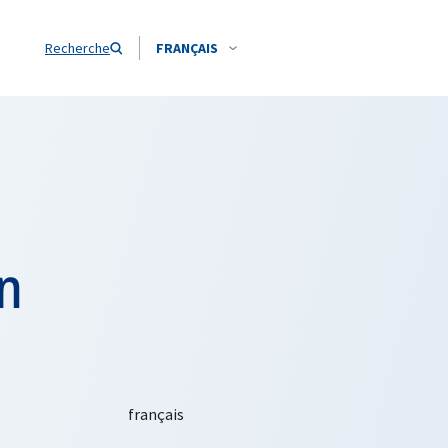
Recherche
FRANÇAIS
n