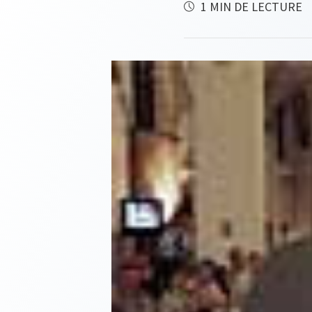
1 MIN DE LECTURE