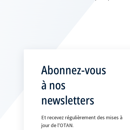
Abonnez-vous
à nos
newsletters
Et recevez régulièrement des mises à
jour de l'OTAN.