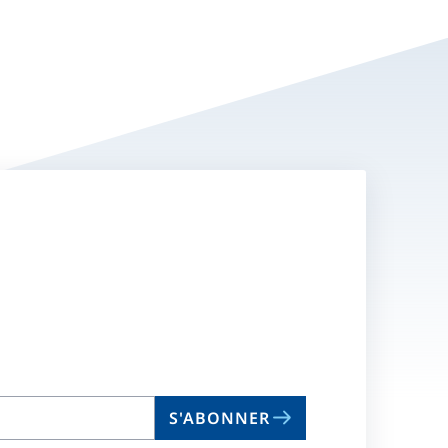
S'ABONNER