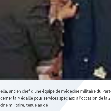
bella, ancien chef d'une équipe de médecine militaire du Parte
cerner la Médaille pour services spéciaux à l'occasion de la 
ine militaire, tenue au dé