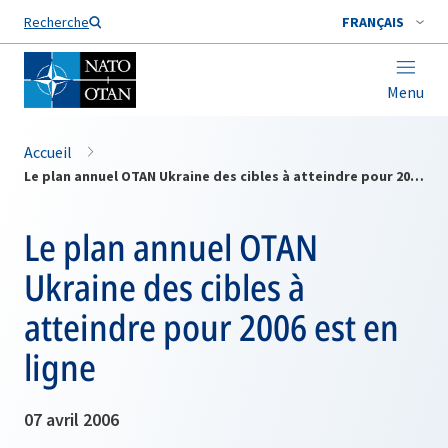
Nom de famille*
Recherche
FRANÇAIS
Menu
Accueil
Le plan annuel OTAN Ukraine des cibles à atteindre pour 2006 est en ligne
Le plan annuel OTAN
Ukraine des cibles à
atteindre pour 2006 est en
ligne
07 avril 2006