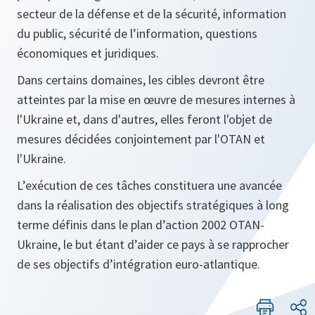
secteur de la défense et de la sécurité, information
du public, sécurité de l’information, questions
économiques et juridiques.
Dans certains domaines, les cibles devront être
atteintes par la mise en œuvre de mesures internes à
l'Ukraine et, dans d'autres, elles feront l'objet de
mesures décidées conjointement par l'OTAN et
l'Ukraine.
L’exécution de ces tâches constituera une avancée
dans la réalisation des objectifs stratégiques à long
terme définis dans le plan d’action 2002 OTAN-
Ukraine, le but étant d’aider ce pays à se rapprocher
de ses objectifs d’intégration euro-atlantique.