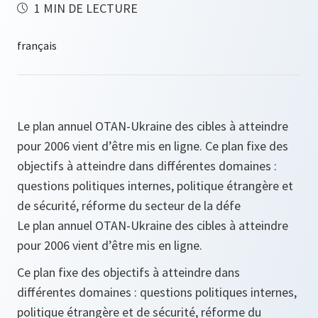
1 MIN DE LECTURE
Le plan annuel OTAN-Ukraine des cibles à atteindre
pour 2006 vient d’être mis en ligne. Ce plan fixe des
objectifs à atteindre dans différentes domaines :
questions politiques internes, politique étrangère et
de sécurité, réforme du secteur de la défe
Le plan annuel OTAN-Ukraine des cibles à atteindre
pour 2006 vient d’être mis en ligne.
Ce plan fixe des objectifs à atteindre dans
différentes domaines : questions politiques internes,
politique étrangère et de sécurité, réforme du