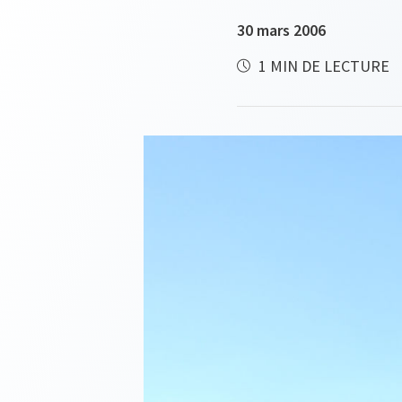
30 mars 2006
1 MIN DE LECTURE