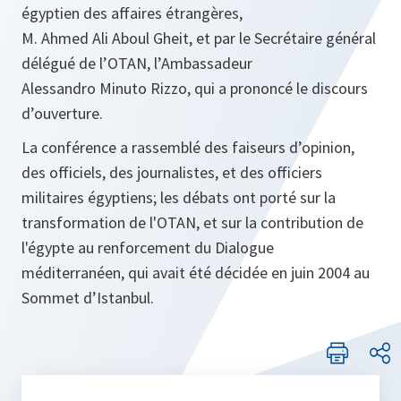
égyptien des affaires étrangères,
M. Ahmed Ali Aboul Gheit, et par le Secrétaire général
délégué de l’OTAN, l’Ambassadeur
Alessandro Minuto Rizzo, qui a prononcé le discours
d’ouverture.
La conférence a rassemblé des faiseurs d’opinion,
des officiels, des journalistes, et des officiers
militaires égyptiens; les débats ont porté sur la
transformation de l'OTAN, et sur la contribution de
l'égypte au renforcement du Dialogue
méditerranéen, qui avait été décidée en juin 2004 au
Sommet d’Istanbul.