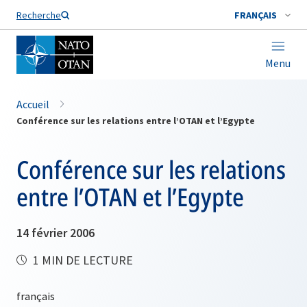
Nom de famille*
Recherche
FRANÇAIS
Menu
Accueil
Conférence sur les relations entre l’OTAN et l’Egypte
Conférence sur les relations
entre l’OTAN et l’Egypte
14 février 2006
1 MIN DE LECTURE