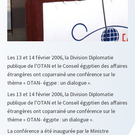
Les 13 et 14 février 2006, la Division Diplomatie
publique de l’OTAN et le Conseil égyptien des affaires
étrangères ont coparrainé une conférence sur le
thème « OTAN- égype : un dialogue ».
Les 13 et 14 février 2006, la Division Diplomatie
publique de l’OTAN et le Conseil égyptien des affaires
étrangères ont coparrainé une conférence sur le
thème «
OTAN- égypte : un dialogue
».
La conférence a été inaugurée par le Ministre