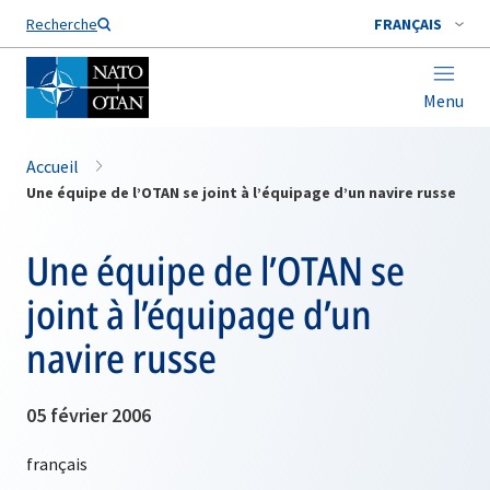
Nom de famille*
Recherche
FRANÇAIS
Menu
Accueil
Une équipe de l’OTAN se joint à l’équipage d’un navire russe
Une équipe de l’OTAN se
joint à l’équipage d’un
navire russe
05 février 2006