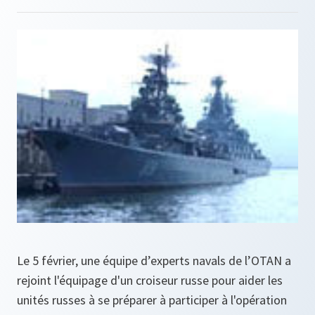
Le 5 février, une équipe d’experts navals de l’OTAN a
rejoint l'équipage d'un croiseur russe pour aider les
unités russes à se préparer à participer à l'opération