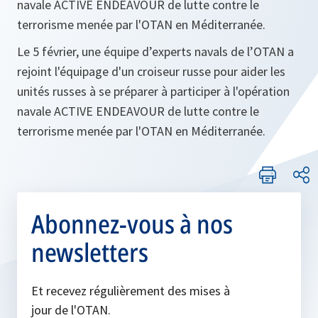
navale ACTIVE ENDEAVOUR de lutte contre le
terrorisme menée par l'OTAN en Méditerranée.
Le 5 février, une équipe d’experts navals de l’OTAN a
rejoint l'équipage d'un croiseur russe pour aider les
unités russes à se préparer à participer à l'opération
navale ACTIVE ENDEAVOUR de lutte contre le
terrorisme menée par l'OTAN en Méditerranée.
Abonnez-vous à nos
newsletters
Et recevez régulièrement des mises à
jour de l'OTAN.