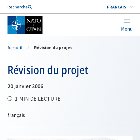
Nom de famille*
Recherche
FRANÇAIS
Menu
Accueil
Révision du projet
Révision du projet
20 janvier 2006
1 MIN DE LECTURE