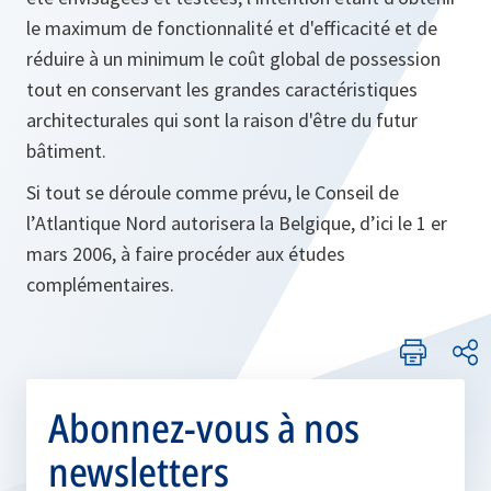
le maximum de fonctionnalité et d'efficacité et de
réduire à un minimum le coût global de possession
tout en conservant les grandes caractéristiques
architecturales qui sont la raison d'être du futur
bâtiment.
Si tout se déroule comme prévu, le Conseil de
l’Atlantique Nord autorisera la Belgique, d’ici le 1 er
mars 2006, à faire procéder aux études
complémentaires.
Abonnez-vous à nos
newsletters