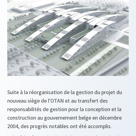
Suite à la réorganisation de la gestion du projet du
nouveau siège de l'OTAN et au transfert des
responsabilités de gestion pour la conception et la
construction au gouvernement belge en décembre
2004, des progrès notables ont été accomplis.