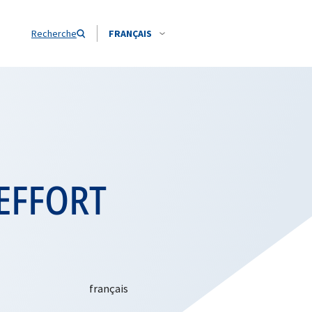
Recherche
FRANÇAIS
 EFFORT