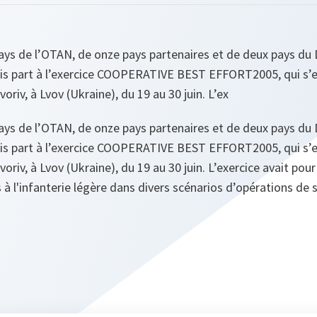
ays de l’OTAN, de onze pays partenaires et de deux pays du
is part à l’exercice COOPERATIVE BEST EFFORT2005, qui s’e
riv, à Lvov (Ukraine), du 19 au 30 juin. L’ex
ays de l’OTAN, de onze pays partenaires et de deux pays du
is part à l’exercice COOPERATIVE BEST EFFORT2005, qui s’e
riv, à Lvov (Ukraine), du 19 au 30 juin. L’exercice avait pour
 l'infanterie légère dans divers scénarios d’opérations de s