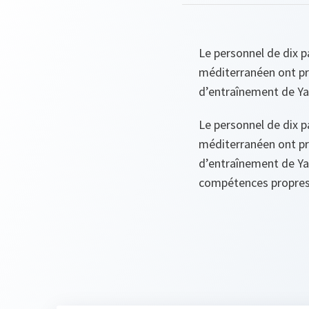
Le personnel de dix p
méditerranéen ont pr
d’entraînement de Yavo
Le personnel de dix p
méditerranéen ont pr
d’entraînement de Yavo
compétences propres à