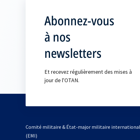
Abonnez-vous
à nos
newsletters
Et recevez régulièrement des mises à
jour de l'OTAN.
Comité militaire & État-major militaire internationa
(EMI)