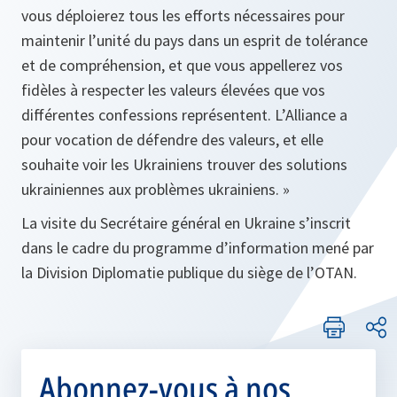
vous déploierez tous les efforts nécessaires pour
maintenir l’unité du pays dans un esprit de tolérance
et de compréhension, et que vous appellerez vos
fidèles à respecter les valeurs élevées que vos
différentes confessions représentent. L’Alliance a
pour vocation de défendre des valeurs, et elle
souhaite voir les Ukrainiens trouver des solutions
ukrainiennes aux problèmes ukrainiens. »
La visite du Secrétaire général en Ukraine s’inscrit
dans le cadre du programme d’information mené par
la Division Diplomatie publique du siège de l’OTAN.
Abonnez-vous à nos