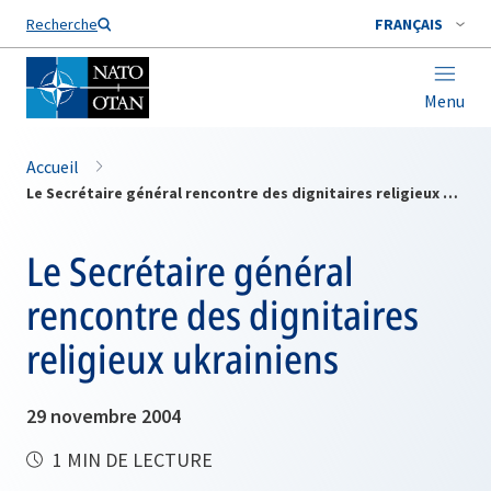
Nom de famille*
Recherche
FRANÇAIS
Menu
Accueil
Le Secrétaire général rencontre des dignitaires religieux ukrainiens
Le Secrétaire général
rencontre des dignitaires
religieux ukrainiens
29 novembre 2004
1 MIN DE LECTURE