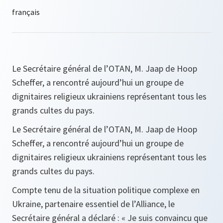
Le Secrétaire général de l’OTAN, M. Jaap de Hoop
Scheffer, a rencontré aujourd’hui un groupe de
dignitaires religieux ukrainiens représentant tous les
grands cultes du pays.
Le Secrétaire général de l’OTAN, M. Jaap de Hoop
Scheffer, a rencontré aujourd’hui un groupe de
dignitaires religieux ukrainiens représentant tous les
grands cultes du pays.
Compte tenu de la situation politique complexe en
Ukraine, partenaire essentiel de l’Alliance, le
Secrétaire général a déclaré :
« Je suis convaincu que