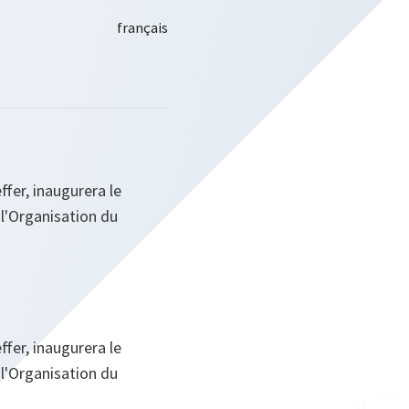
fer, inaugurera le
l'Organisation du
fer, inaugurera le
l'Organisation du