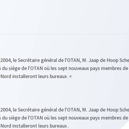
2004, le Secrétaire général de l'OTAN, M. Jaap de Hoop Schef
du siège de l'OTAN où les sept nouveaux pays membres de 
 Nord installeront leurs bureaux .<
2004, le Secrétaire général de l'OTAN, M. Jaap de Hoop Schef
du siège de l'OTAN où les sept nouveaux pays membres de 
 Nord installeront leurs bureaux .