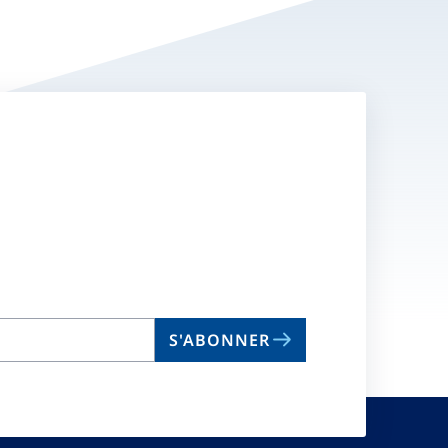
S'ABONNER