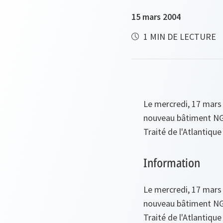
15 mars 2004
1 MIN DE LECTURE
Le mercredi, 17 mars 
nouveau bâtiment NG 
Traité de l'Atlantique
Information
Le mercredi, 17 mars 
nouveau bâtiment NG 
Traité de l'Atlantique