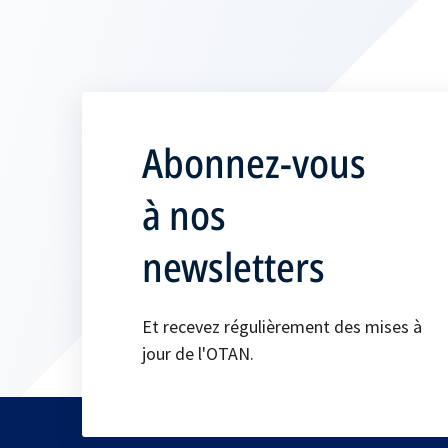
Abonnez-vous
à nos
newsletters
Et recevez régulièrement des mises à
jour de l'OTAN.