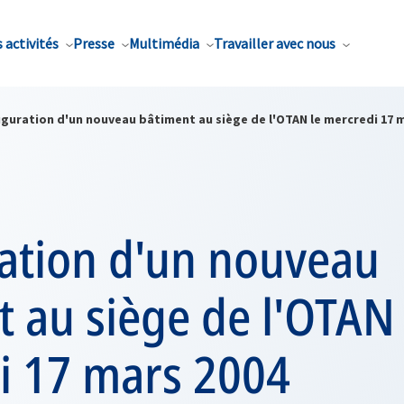
 activités
Presse
Multimédia
Travailler avec nous
uguration d'un nouveau bâtiment au siège de l'OTAN le mercredi 17 
ation d'un nouveau
 au siège de l'OTAN 
i 17 mars 2004