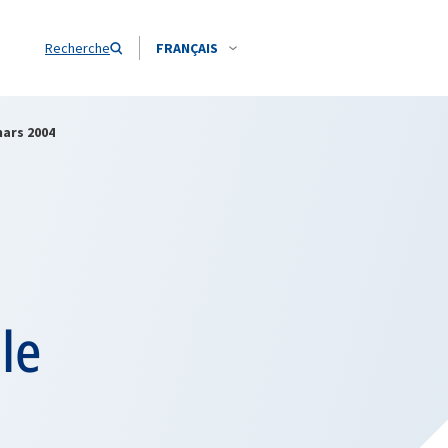
Recherche
FRANÇAIS
mars 2004
le