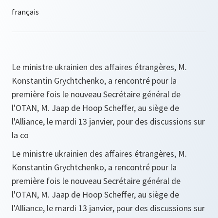
Le ministre ukrainien des affaires étrangères, M.
Konstantin Grychtchenko, a rencontré pour la
première fois le nouveau Secrétaire général de
l'OTAN, M. Jaap de Hoop Scheffer, au siège de
l'Alliance, le mardi 13 janvier, pour des discussions sur
la co
Le ministre ukrainien des affaires étrangères, M.
Konstantin Grychtchenko, a rencontré pour la
première fois le nouveau Secrétaire général de
l'OTAN, M. Jaap de Hoop Scheffer, au siège de
l'Alliance, le mardi 13 janvier, pour des discussions sur