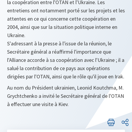
la coopération entre l'OTAN et l'Ukraine. Les
entretiens ont notamment porté sur les projets et les
attentes en ce qui concerne cette coopération en
2004, ainsi que sur la situation politique interne en
Ukraine.
S'adressant à la presse à l'issue de la réunion, le
Secrétaire général a réaffirmé l'importance que
l'Alliance accorde à sa coopération avec l'Ukraine ; il a
salué la contribution de ce pays aux opérations
dirigées par l'OTAN, ainsi que le rôle qu'il joue en Irak.
Au nom du Président ukrainien, Leonid Koutchma, M.
Grychtchenko a invité le Secrétaire général de l'OTAN
à effectuer une visite à Kiev.