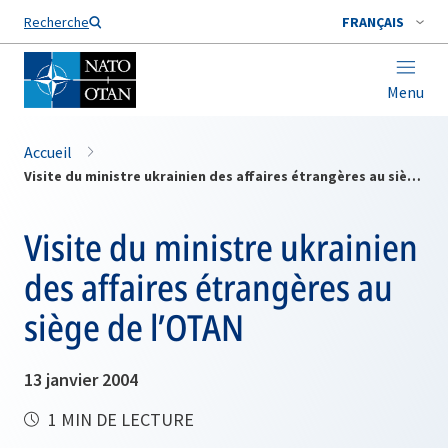
Nom de famille*
Recherche
FRANÇAIS
Menu
Accueil
Visite du ministre ukrainien des affaires étrangères au siège de l’OTAN
Visite du ministre ukrainien
des affaires étrangères au
siège de l’OTAN
13 janvier 2004
1 MIN DE LECTURE