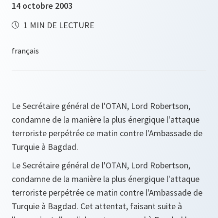
14 octobre 2003
1 MIN DE LECTURE
Le Secrétaire général de l'OTAN, Lord Robertson,
condamne de la manière la plus énergique l'attaque
terroriste perpétrée ce matin contre l'Ambassade de
Turquie à Bagdad.
Le Secrétaire général de l'OTAN, Lord Robertson,
condamne de la manière la plus énergique l'attaque
terroriste perpétrée ce matin contre l'Ambassade de
Turquie à Bagdad. Cet attentat, faisant suite à