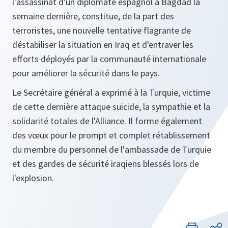
l'assassinat d'un diplomate espagnol à Bagdad la
semaine dernière, constitue, de la part des
terroristes, une nouvelle tentative flagrante de
déstabiliser la situation en Iraq et d'entraver les
efforts déployés par la communauté internationale
pour améliorer la sécurité dans le pays.
Le Secrétaire général a exprimé à la Turquie, victime
de cette dernière attaque suicide, la sympathie et la
solidarité totales de l'Alliance. Il forme également
des vœux pour le prompt et complet rétablissement
du membre du personnel de l'ambassade de Turquie
et des gardes de sécurité iraqiens blessés lors de
l'explosion.