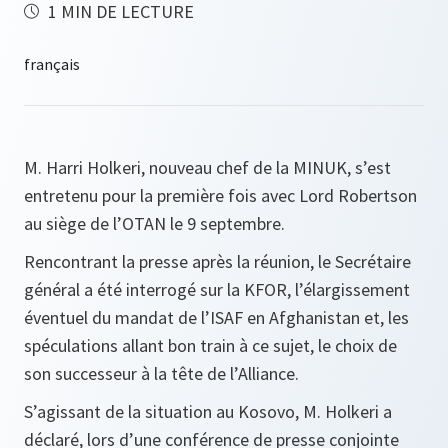
1 MIN DE LECTURE
M. Harri Holkeri, nouveau chef de la MINUK, s’est
entretenu pour la première fois avec Lord Robertson
au siège de l’OTAN le 9 septembre.
Rencontrant la presse après la réunion, le Secrétaire
général a été interrogé sur la KFOR, l’élargissement
éventuel du mandat de l’ISAF en Afghanistan et, les
spéculations allant bon train à ce sujet, le choix de
son successeur à la tête de l’Alliance.
S’agissant de la situation au Kosovo, M. Holkeri a
déclaré, lors d’une conférence de presse conjointe