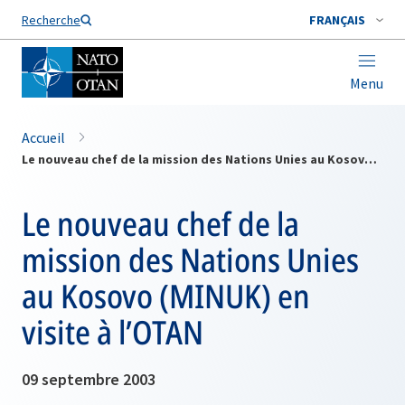
Nom de famille*
Recherche
FRANÇAIS
Menu
Accueil
Le nouveau chef de la mission des Nations Unies au Kosovo (MINUK) en visite à l’OTAN
Le nouveau chef de la
mission des Nations Unies
au Kosovo (MINUK) en
visite à l’OTAN
09 septembre 2003