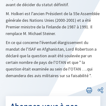
avant de décider du statut définitif.
M. Holkeri est l’ancien Président de la 55e Assemblée
générale des Nations Unies (2000-2001) et a été
Premier ministre de la Finlande de 1987 à 1991. Il
remplace M. Michael Steiner.
En ce qui concerne l’éventuel élargissement du
mandat de l’ISAF en Afghanistan, Lord Robertson a
déclaré que la question avait été soulevée par un
certain nombre de pays de l’OTAN et que " la
question était examinée au sein de l’OTAN ….qui
demandera des avis militaires sur sa faisabilité ".