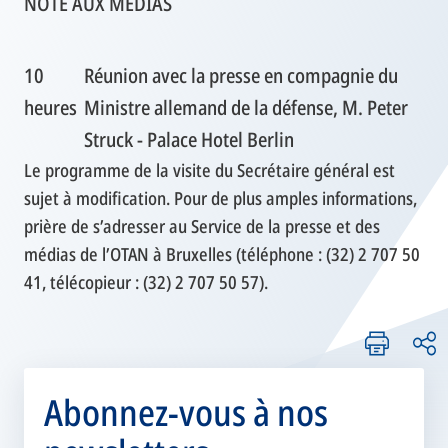
NOTE AUX MEDIAS
10
Réunion avec la presse en compagnie du
heures
Ministre allemand de la défense, M. Peter
Struck - Palace Hotel Berlin
Le programme de la visite du Secrétaire général est
sujet à modification. Pour de plus amples informations,
prière de s’adresser au Service de la presse et des
médias de l’OTAN à Bruxelles (téléphone : (32) 2 707 50
41, télécopieur : (32) 2 707 50 57).
Abonnez-vous à nos