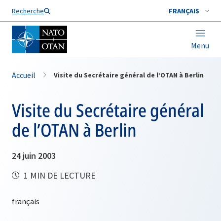
Nom de famille*
Recherche
FRANÇAIS
Menu
Accueil
Visite du Secrétaire général de l’OTAN à Berlin
Visite du Secrétaire général
de l’OTAN à Berlin
24 juin 2003
1 MIN DE LECTURE