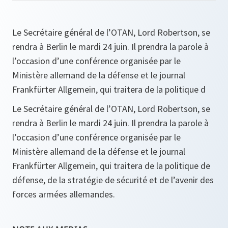
Le Secrétaire général de l’OTAN, Lord Robertson, se
rendra à Berlin le mardi 24 juin. Il prendra la parole à
l’occasion d’une conférence organisée par le
Ministère allemand de la défense et le journal
Frankfürter Allgemein, qui traitera de la politique d
Le Secrétaire général de l’OTAN, Lord Robertson, se
rendra à Berlin le mardi 24 juin. Il prendra la parole à
l’occasion d’une conférence organisée par le
Ministère allemand de la défense et le journal
Frankfürter Allgemein, qui traitera de la politique de
défense, de la stratégie de sécurité et de l’avenir des
forces armées allemandes.