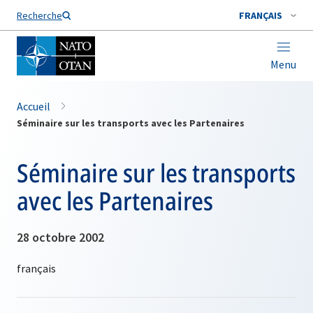
Nom de famille*
Recherche
FRANÇAIS
Menu
Accueil
Séminaire sur les transports avec les Partenaires
Séminaire sur les transports
avec les Partenaires
28 octobre 2002