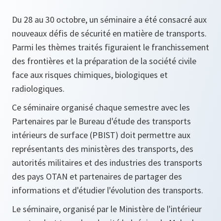
Du 28 au 30 octobre, un séminaire a été consacré aux
nouveaux défis de sécurité en matière de transports.
Parmi les thèmes traités figuraient le franchissement
des frontières et la préparation de la société civile
face aux risques chimiques, biologiques et
radiologiques.
Ce séminaire organisé chaque semestre avec les
Partenaires par le Bureau d'étude des transports
intérieurs de surface (PBIST) doit permettre aux
représentants des ministères des transports, des
autorités militaires et des industries des transports
des pays OTAN et partenaires de partager des
informations et d'étudier l'évolution des transports.
Le séminaire, organisé par le Ministère de l'intérieur