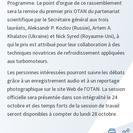
Programme. Le point d'orgue de ce rassemblement
sera la remise du premier prix OTAN du partenariat
scientifique par le Secrétaire général aux trois
lauréats, Aleksandr P. Kozlov (Russie), Artem A.
Khalatov (Ukraine) et Nick Syred (Royaume-Uni), à
qui le prix est attribué pour leur collaboration à des
techniques novatrices de refroidissement appliquées
aux turbomoteurs.
Les personnes intéressées pourront suivre les débats
grâce à un enregistrement audio et à un reportage
photographique sur le site Web de l'OTAN. La session
officielle sera présentée dans son intégralité le 24
octobre et des temps forts de la session de travail
seront disponibles à compter du lundi 28 octobre.