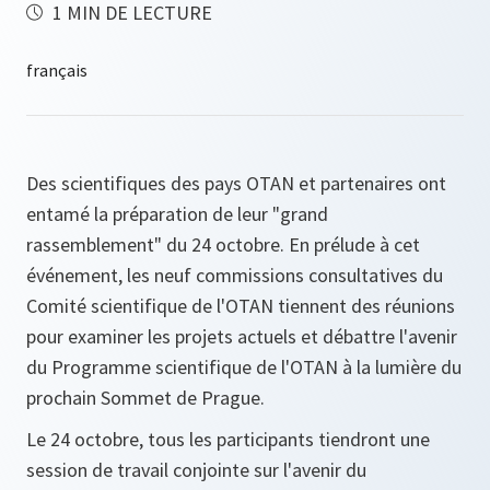
1 MIN DE LECTURE
Des scientifiques des pays OTAN et partenaires ont
entamé la préparation de leur "grand
rassemblement" du 24 octobre. En prélude à cet
événement, les neuf commissions consultatives du
Comité scientifique de l'OTAN tiennent des réunions
pour examiner les projets actuels et débattre l'avenir
du Programme scientifique de l'OTAN à la lumière du
prochain Sommet de Prague.
Le 24 octobre, tous les participants tiendront une
session de travail conjointe sur l'avenir du