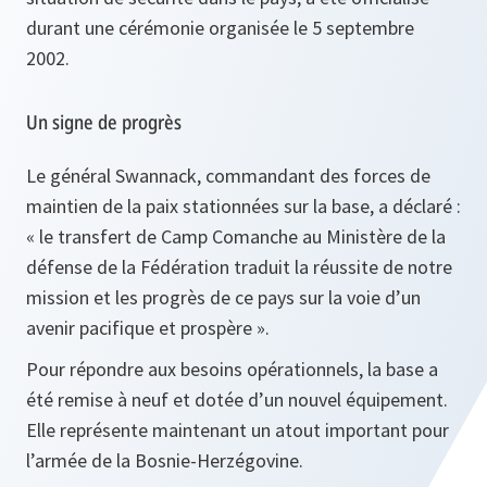
durant une cérémonie organisée le 5 septembre
2002.
Un signe de progrès
Le général Swannack, commandant des forces de
maintien de la paix stationnées sur la base, a déclaré :
«
le transfert de Camp Comanche au Ministère de la
défense de la Fédération traduit la réussite de notre
mission et les progrès de ce pays sur la voie d’un
avenir pacifique et prospère
».
Pour répondre aux besoins opérationnels, la base a
été remise à neuf et dotée d’un nouvel équipement.
Elle représente maintenant un atout important pour
l’armée de la Bosnie-Herzégovine.