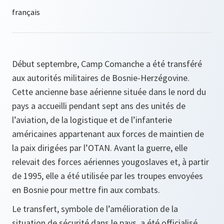
Début septembre, Camp Comanche a été transféré
aux autorités militaires de Bosnie-Herzégovine.
Cette ancienne base aérienne située dans le nord du
pays a accueilli pendant sept ans des unités de
l’aviation, de la logistique et de l’infanterie
américaines appartenant aux forces de maintien de
la paix dirigées par l’OTAN. Avant la guerre, elle
relevait des forces aériennes yougoslaves et, à partir
de 1995, elle a été utilisée par les troupes envoyées
en Bosnie pour mettre fin aux combats.
Le transfert, symbole de l’amélioration de la
situation de sécurité dans le pays, a été officialisé