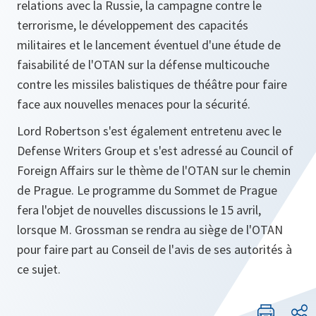
relations avec la Russie, la campagne contre le
terrorisme, le développement des capacités
militaires et le lancement éventuel d'une étude de
faisabilité de l'OTAN sur la défense multicouche
contre les missiles balistiques de théâtre pour faire
face aux nouvelles menaces pour la sécurité.
Lord Robertson s'est également entretenu avec le
Defense Writers Group et s'est adressé au Council of
Foreign Affairs sur le thème de l'OTAN sur le chemin
de Prague. Le programme du Sommet de Prague
fera l'objet de nouvelles discussions le 15 avril,
lorsque M. Grossman se rendra au siège de l'OTAN
pour faire part au Conseil de l'avis de ses autorités à
ce sujet.