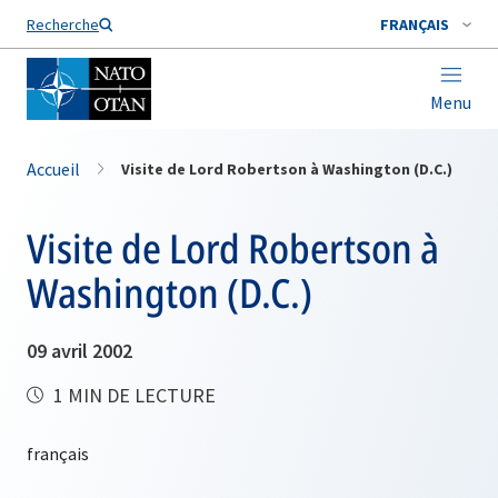
Nom de famille*
Recherche
FRANÇAIS
Menu
Accueil
Visite de Lord Robertson à Washington (D.C.)
Visite de Lord Robertson à
Washington (D.C.)
09 avril 2002
1 MIN DE LECTURE