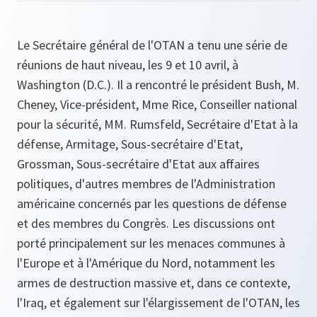
Le Secrétaire général de l'OTAN a tenu une série de
réunions de haut niveau, les 9 et 10 avril, à
Washington (D.C.). Il a rencontré le président Bush, M.
Cheney, Vice-président, Mme Rice, Conseiller national
pour la sécurité, MM. Rumsfeld, Secrétaire d'Etat à la
défense, Armitage, Sous-secrétaire d'Etat,
Grossman, Sous-secrétaire d'Etat aux affaires
politiques, d'autres membres de l'Administration
américaine concernés par les questions de défense
et des membres du Congrès. Les discussions ont
porté principalement sur les menaces communes à
l'Europe et à l'Amérique du Nord, notamment les
armes de destruction massive et, dans ce contexte,
l'Iraq, et également sur l'élargissement de l'OTAN, les