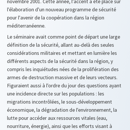
novembre 2001. Cette année, l'accent a été placé sur
l'élaboration d'un nouveau programme de sécurité
pour l'avenir de la coopération dans la région
méditerranéenne.
Le séminaire avait comme point de départ une large
définition de la sécurité, allant au-delà des seules
considérations militaires et mettant en lumière les
différents aspects de la sécurité dans la région, y
compris les inquiétudes nées de la prolifération des
armes de destruction massive et de leurs vecteurs.
Figuraient aussi à l'ordre du jour des questions ayant
une incidence directe sur les populations : les
migrations incontrôlées, le sous-développement
économique, la dégradation de l'environnement, la
lutte pour accéder aux ressources vitales (eau,
nourriture, énergie), ainsi que les efforts visant à