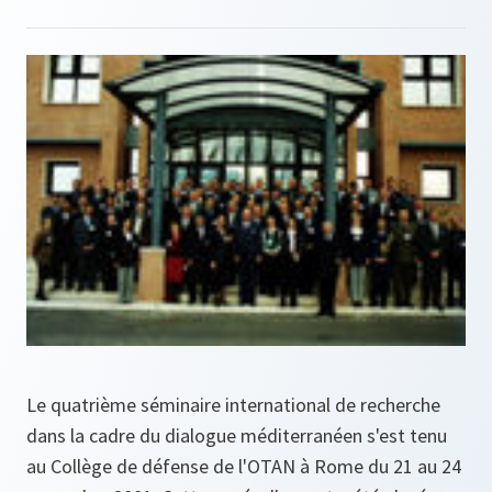
Le quatrième séminaire international de recherche
dans la cadre du dialogue méditerranéen s'est tenu
au Collège de défense de l'OTAN à Rome du 21 au 24