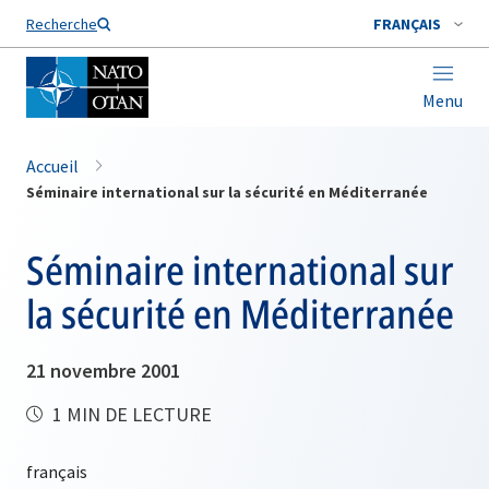
Nom de famille*
Recherche
FRANÇAIS
Menu
Accueil
Séminaire international sur la sécurité en Méditerranée
Séminaire international sur
la sécurité en Méditerranée
21 novembre 2001
1 MIN DE LECTURE