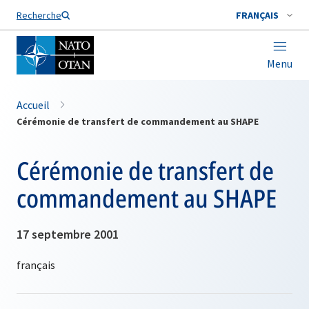
Nom de famille*
Recherche
FRANÇAIS
Menu
Accueil
Cérémonie de transfert de commandement au SHAPE
Cérémonie de transfert de
commandement au SHAPE
17 septembre 2001