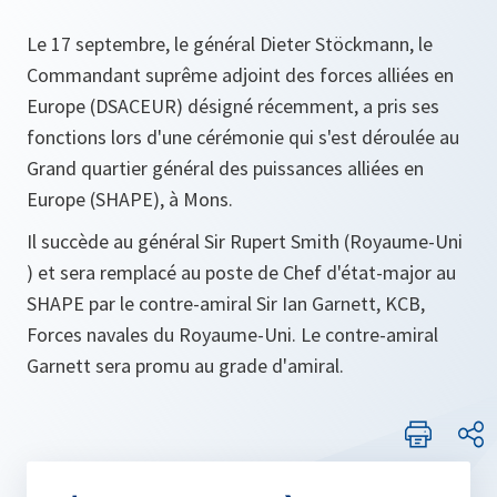
Le 17 septembre, le général Dieter Stöckmann, le
Commandant suprême adjoint des forces alliées en
Europe (DSACEUR) désigné récemment, a pris ses
fonctions lors d'une cérémonie qui s'est déroulée au
Grand quartier général des puissances alliées en
Europe (SHAPE), à Mons.
Il succède au général Sir Rupert Smith (Royaume-Uni
) et sera remplacé au poste de Chef d'état-major au
SHAPE par le contre-amiral Sir Ian Garnett, KCB,
Forces navales du Royaume-Uni. Le contre-amiral
Garnett sera promu au grade d'amiral.