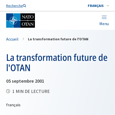
Nom de famille*
Recherche
FRANÇAIS
Menu
Accueil
La transformation future de l'OTAN
La transformation future de
l'OTAN
05 septembre 2001
1 MIN DE LECTURE