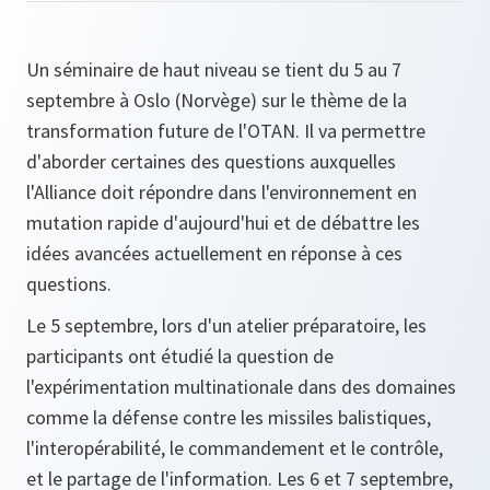
Un séminaire de haut niveau se tient du 5 au 7
septembre à Oslo (Norvège) sur le thème de la
transformation future de l'OTAN. Il va permettre
d'aborder certaines des questions auxquelles
l'Alliance doit répondre dans l'environnement en
mutation rapide d'aujourd'hui et de débattre les
idées avancées actuellement en réponse à ces
questions.
Le 5 septembre, lors d'un atelier préparatoire, les
participants ont étudié la question de
l'expérimentation multinationale dans des domaines
comme la défense contre les missiles balistiques,
l'interopérabilité, le commandement et le contrôle,
et le partage de l'information. Les 6 et 7 septembre,