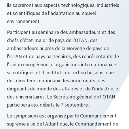
ils sacreront aux aspects technologiques, industriels
et scientifiques de l'adaptation au nouvel
environnement.
Participent au séminaire des ambassadeurs et des
chefs d'état-major de pays de l'OTAN, des
ambassadeurs auprès de la Norvège de pays de
l'OTAN et de pays partenaires, des représentants de
l'Union européenne, d'organismes internationaux et
scientifiques et d'instituts de recherche, ainsi que
des directeurs nationaux des armements, des
dirigeants du monde des affaires et de l'industrie, et
des universitaires. Le Secrétaire général de l'OTAN
participera aux débats le 7 septembre.
Le symposium est organisé par le Commandement
suprême allié de l'Atlantique, le Commandement de