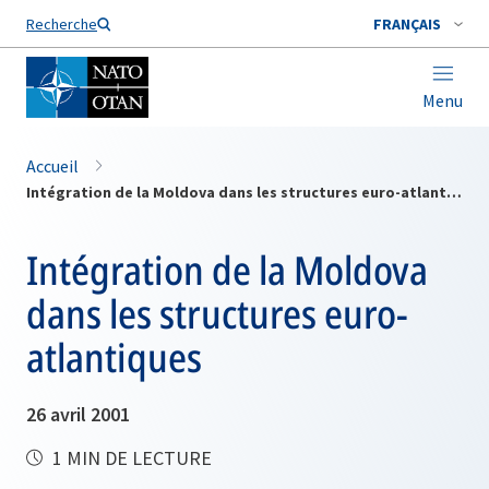
Nom de famille*
Recherche
FRANÇAIS
Menu
Accueil
Intégration de la Moldova dans les structures euro-atlantiques
Intégration de la Moldova
dans les structures euro-
atlantiques
26 avril 2001
1 MIN DE LECTURE