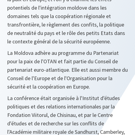
potentiels de l'intégration moldove dans les
domaines tels que la coopération régionale et
transfrontière, le règlement des confits, la politique
de neutralité du pays et le rôle des petits Etats dans
le contexte général de la sécurité européenne.
La Moldova adhère au programme du Partenariat
pour la paix de l'OTAN et fait partie du Conseil de
partenariat euro-atlantique. Elle est aussi membre du
Conseil de l'Europe et de l'Organisation pour la
sécurité et la coopération en Europe.
La conférence était organisée à l'Institut d'études
politiques et des relations internationales par la
Fondation Viitorul, de Chisinau, et par le Centre
d'études et de recherche sur les conflits de
l'Académie militaire royale de Sandhurst, Camberley,