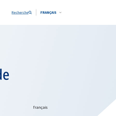
Recherche
FRANÇAIS
de