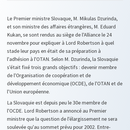
Le Premier ministre Slovaque, M. Mikulas Dzurinda,
et son ministre des affaires étrangères, M. Eduard
Kukan, se sont rendus au siège de l'Alliance le 24
novembre pour expliquer à Lord Robertson à quel
stade leur pays en était de sa préparation à
l'adhésion à l'OTAN. Selon M. Dzurinda, la Slovaquie
s'était fixé trois grands objectifs : devenir membre
de l'Organisation de coopération et de
développement économique (OCDE), de l'OTAN et de
l'Union européenne.
La Slovaquie est depuis peu le 30e membre de
l'OCDE. Lord Robertson a annoncé au Premier
ministre que la question de l'élargissement ne sera
soulevée qu'au sommet prévu pour 2002. Entre-