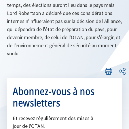
temps, des élections auront lieu dans le pays mais
Lord Robertson a déclaré que ces considérations
internes n'influeraient pas sur la décision de l'Alliance,
qui dépendra de l'état de préparation du pays, pour
devenir membre, de celui de l'OTAN, pour s'élargir, et
de l'environnement général de sécurité au moment
voulu.
Abonnez-vous à nos
newsletters
Et recevez régulièrement des mises à
jour de l'OTAN.