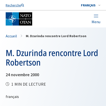
Nom de famille*
Recherche
FRANÇAIS
Menu
Accueil
M. Dzurinda rencontre Lord Robertson
M. Dzurinda rencontre Lord
Robertson
24 novembre 2000
1 MIN DE LECTURE