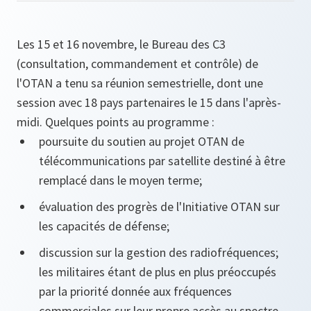
Les 15 et 16 novembre, le Bureau des C3
(consultation, commandement et contrôle) de
l'OTAN a tenu sa réunion semestrielle, dont une
session avec 18 pays partenaires le 15 dans l'après-
midi. Quelques points au programme :
poursuite du soutien au projet OTAN de
télécommunications par satellite destiné à être
remplacé dans le moyen terme;
évaluation des progrès de l'Initiative OTAN sur
les capacités de défense;
discussion sur la gestion des radiofréquences;
les militaires étant de plus en plus préoccupés
par la priorité donnée aux fréquences
commerciales sur leur propre accès au spectre