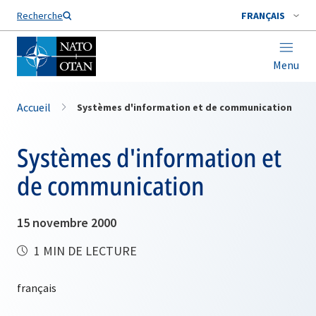
Nom de famille*
Recherche
FRANÇAIS
Menu
Accueil
Systèmes d'information et de communication
Systèmes d'information et
de communication
15 novembre 2000
1 MIN DE LECTURE