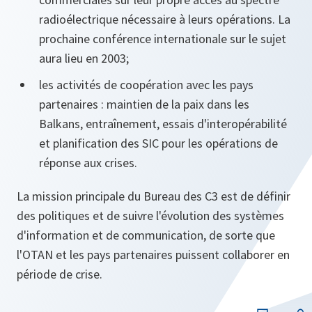
radioélectrique nécessaire à leurs opérations. La
prochaine conférence internationale sur le sujet
aura lieu en 2003;
les activités de coopération avec les pays
partenaires : maintien de la paix dans les
Balkans, entraînement, essais d'interopérabilité
et planification des SIC pour les opérations de
réponse aux crises.
La mission principale du Bureau des C3 est de définir
des politiques et de suivre l'évolution des systèmes
d'information et de communication, de sorte que
l'OTAN et les pays partenaires puissent collaborer en
période de crise.