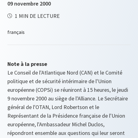
09 novembre 2000
1 MIN DE LECTURE
Note à la presse
Le Conseil de l'Atlantique Nord (CAN) et le Comité
politique et de sécurité intérimaire de l'Union
européenne (COPSi) se réuniront à 15 heures, le jeudi
9 novembre 2000 au siège de l'Alliance. Le Secrétaire
général de l'OTAN, Lord Robertson et le
Représentant de la Présidence française de l'Union
européenne, l'Ambassadeur Michel Duclos,
répondront ensemble aux questions qui leur seront