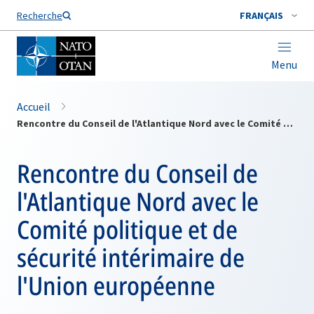
Nom de famille*
Recherche
FRANÇAIS
Menu
Accueil
Rencontre du Conseil de l'Atlantique Nord avec le Comité politique et de sécurité intérimaire de l'Union européenne
Rencontre du Conseil de
l'Atlantique Nord avec le
Comité politique et de
sécurité intérimaire de
l'Union européenne