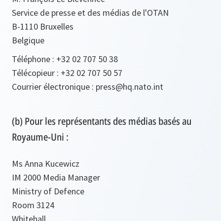
Service de presse et des médias de l'OTAN
B-1110 Bruxelles
Belgique
Téléphone : +32 02 707 50 38
Télécopieur : +32 02 707 50 57
Courrier électronique : press@hq.nato.int
(b) Pour les représentants des médias basés au
Royaume-Uni :
Ms Anna Kucewicz
IM 2000 Media Manager
Ministry of Defence
Room 3124
Whitehall