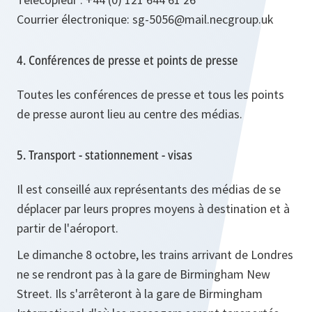
Courrier électronique: sg-5056@mail.necgroup.uk
4. Conférences de presse et points de presse
Toutes les conférences de presse et tous les points
de presse auront lieu au centre des médias.
5. Transport - stationnement - visas
Il est conseillé aux représentants des médias de se
déplacer par leurs propres moyens à destination et à
partir de l'aéroport.
Le dimanche 8 octobre, les trains arrivant de Londres
ne se rendront pas à la gare de Birmingham New
Street. Ils s'arrêteront à la gare de Birmingham