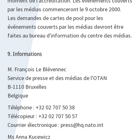
moment de l'accréditation. Les événements couverts
par les médias commenceront le 9 octobre 2000.
Les demandes de cartes de pool pour les
événements couverts par les médias devront être
faites au bureau d'information du centre des médias.
9. Informations
M. François Le Blévennec
Service de presse et des médias de l'OTAN
B-1110 Bruxelles
Belgique
Téléphone : +32 02 707 50 38
Télécopieur : +32 02 707 50 57
Courrier électronique : press@hq.nato.int
Ms Anna Kucewicz