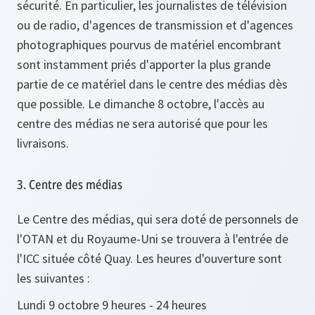
sécurité. En particulier, les journalistes de télévision
ou de radio, d'agences de transmission et d'agences
photographiques pourvus de matériel encombrant
sont instamment priés d'apporter la plus grande
partie de ce matériel dans le centre des médias dès
que possible. Le dimanche 8 octobre, l'accès au
centre des médias ne sera autorisé que pour les
livraisons.
3. Centre des médias
Le Centre des médias, qui sera doté de personnels de
l'OTAN et du Royaume-Uni se trouvera à l'entrée de
l'ICC située côté Quay. Les heures d'ouverture sont
les suivantes :
Lundi 9 octobre 9 heures - 24 heures