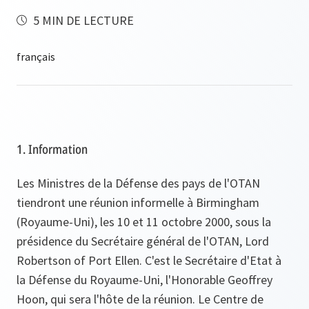
5 MIN DE LECTURE
1. Information
Les Ministres de la Défense des pays de l'OTAN
tiendront une réunion informelle à Birmingham
(Royaume-Uni), les 10 et 11 octobre 2000, sous la
présidence du Secrétaire général de l'OTAN, Lord
Robertson of Port Ellen. C'est le Secrétaire d'Etat à
la Défense du Royaume-Uni, l'Honorable Geoffrey
Hoon, qui sera l'hôte de la réunion. Le Centre de