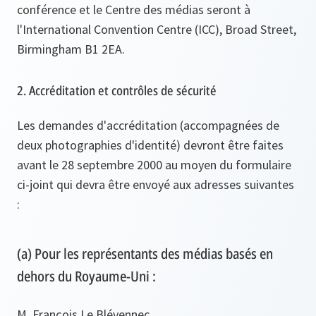
conférence et le Centre des médias seront à
l'International Convention Centre (ICC), Broad Street,
Birmingham B1 2EA.
2. Accréditation et contrôles de sécurité
Les demandes d'accréditation (accompagnées de
deux photographies d'identité) devront être faites
avant le 28 septembre 2000 au moyen du formulaire
ci-joint qui devra être envoyé aux adresses suivantes
:
(a) Pour les représentants des médias basés en
dehors du Royaume-Uni :
M. François Le Blévennec