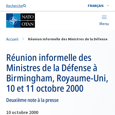
Nom de famille*
Recherche
FRANÇAIS
Menu
Accueil
Réunion informelle des Ministres de la Défense
Réunion informelle des
Ministres de la Défense à
Birmingham, Royaume-Uni,
10 et 11 octobre 2000
Deuxième note à la presse
10 octobre 2000