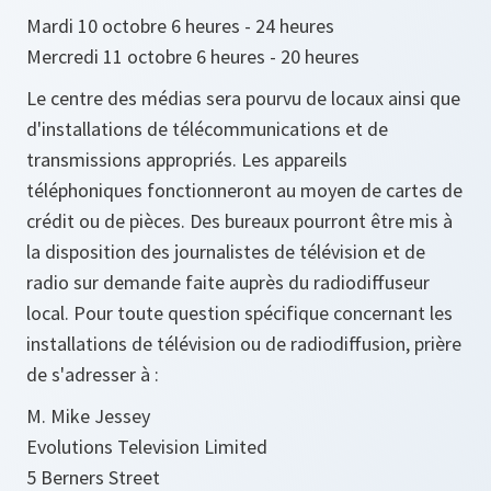
Mardi 10 octobre 6 heures - 24 heures
Mercredi 11 octobre 6 heures - 20 heures
Le centre des médias sera pourvu de locaux ainsi que
d'installations de télécommunications et de
transmissions appropriés. Les appareils
téléphoniques fonctionneront au moyen de cartes de
crédit ou de pièces. Des bureaux pourront être mis à
la disposition des journalistes de télévision et de
radio sur demande faite auprès du radiodiffuseur
local. Pour toute question spécifique concernant les
installations de télévision ou de radiodiffusion, prière
de s'adresser à :
M. Mike Jessey
Evolutions Television Limited
5 Berners Street