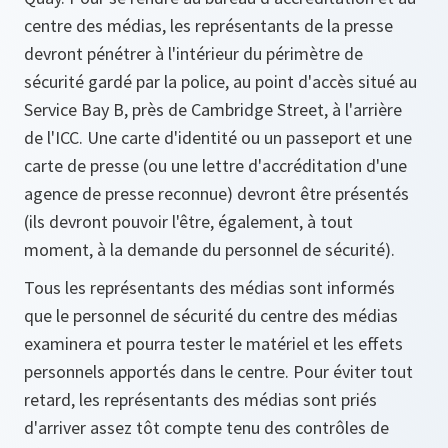
centre des médias, les représentants de la presse
devront pénétrer à l'intérieur du périmètre de
sécurité gardé par la police, au point d'accès situé au
Service Bay B, près de Cambridge Street, à l'arrière
de l'ICC. Une carte d'identité ou un passeport et une
carte de presse (ou une lettre d'accréditation d'une
agence de presse reconnue) devront être présentés
(ils devront pouvoir l'être, également, à tout
moment, à la demande du personnel de sécurité).
Tous les représentants des médias sont informés
que le personnel de sécurité du centre des médias
examinera et pourra tester le matériel et les effets
personnels apportés dans le centre. Pour éviter tout
retard, les représentants des médias sont priés
d'arriver assez tôt compte tenu des contrôles de