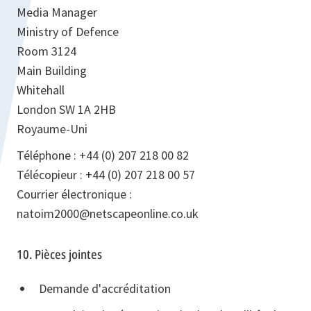
Media Manager
Ministry of Defence
Room 3124
Main Building
Whitehall
London SW 1A 2HB
Royaume-Uni
Téléphone : +44 (0) 207 218 00 82
Télécopieur : +44 (0) 207 218 00 57
Courrier électronique :
natoim2000@netscapeonline.co.uk
10. Pièces jointes
Demande d'accréditation