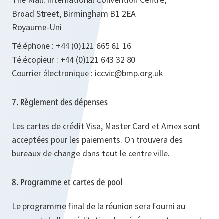
Broad Street, Birmingham B1 2EA
Royaume-Uni
Téléphone : +44 (0)121 665 61 16
Télécopieur : +44 (0)121 643 32 80
Courrier électronique : iccvic@bmp.org.uk
7. Règlement des dépenses
Les cartes de crédit Visa, Master Card et Amex sont
acceptées pour les paiements. On trouvera des
bureaux de change dans tout le centre ville.
8. Programme et cartes de pool
Le programme final de la réunion sera fourni au