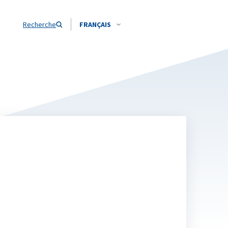
Recherche
FRANÇAIS