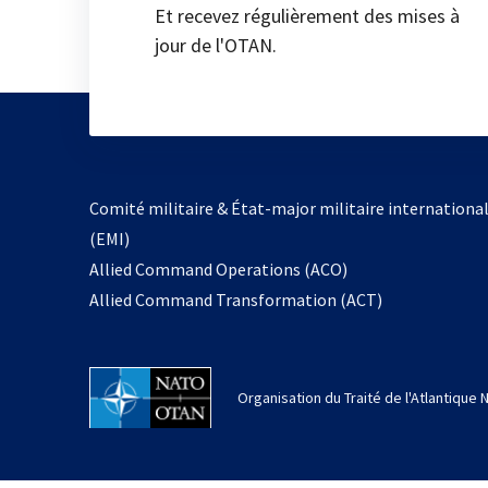
Et recevez régulièrement des mises à
jour de l'OTAN.
Comité militaire & État-major militaire internationa
(EMI)
Allied Command Operations (ACO)
Allied Command Transformation (ACT)
Organisation du Traité de l'Atlantique 