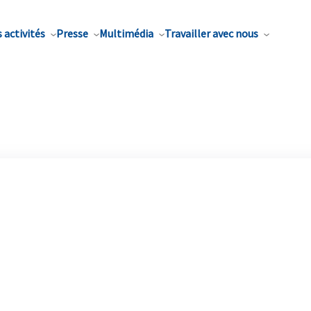
 activités
Presse
Multimédia
Travailler avec nous